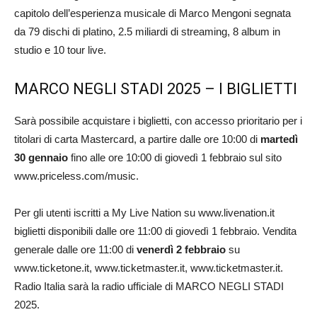
capitolo dell’esperienza musicale di Marco Mengoni segnata
da 79 dischi di platino, 2.5 miliardi di streaming, 8 album in
studio e 10 tour live.
MARCO NEGLI STADI 2025 – I BIGLIETTI
Sarà possibile acquistare i biglietti, con accesso prioritario per i
titolari di carta Mastercard, a partire dalle ore 10:00 di
martedì
30 gennaio
fino alle ore 10:00 di giovedì 1 febbraio sul sito
www.priceless.com/music.
Per gli utenti iscritti a My Live Nation su www.livenation.it
biglietti disponibili dalle ore 11:00 di giovedì 1 febbraio. Vendita
generale dalle ore 11:00 di
venerdì 2 febbraio
su
www.ticketone.it, www.ticketmaster.it, www.ticketmaster.it.
Radio Italia sarà la radio ufficiale di MARCO NEGLI STADI
2025.