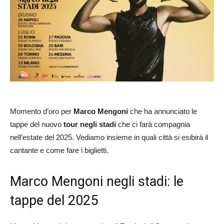
Momento d’oro per
Marco Mengoni
che ha annunciato le
tappe del nuovo
tour negli stadi
che ci farà compagnia
nell’estate del 2025. Vediamo insieme in quali città si esibirà il
cantante e come fare i biglietti.
Marco Mengoni negli stadi: le
tappe del 2025