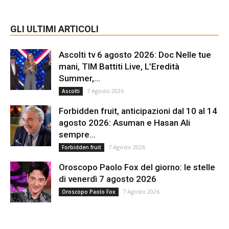
GLI ULTIMI ARTICOLI
Ascolti tv 6 agosto 2026: Doc Nelle tue
mani, TIM Battiti Live, L’Eredità
Summer,...
7 Agosto 2026
Ascolti
Forbidden fruit, anticipazioni dal 10 al 14
agosto 2026: Asuman e Hasan Ali
sempre...
7 Agosto 2026
Forbidden fruit
Oroscopo Paolo Fox del giorno: le stelle
di venerdì 7 agosto 2026
7 Agosto 2026
Oroscopo Paolo Fox