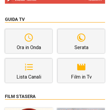
GUIDA TV
Ora in Onda
Serata
Lista Canali
Film in Tv
FILM STASERA