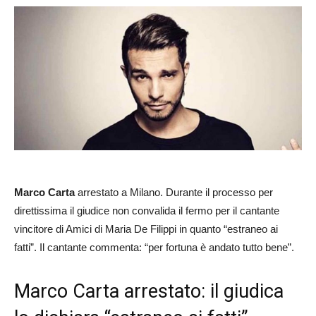
Marco Carta
arrestato a Milano. Durante il processo per
direttissima il giudice non convalida il fermo per il cantante
vincitore di Amici di Maria De Filippi in quanto “estraneo ai
fatti”. Il cantante commenta: “per fortuna è andato tutto bene”.
Marco Carta arrestato: il giudica