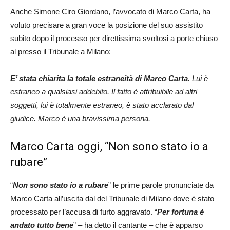
Anche Simone Ciro Giordano, l’avvocato di Marco Carta, ha
voluto precisare a gran voce la posizione del suo assistito
subito dopo il processo per direttissima svoltosi a porte chiuso
al presso il Tribunale a Milano:
E’ stata chiarita la totale estraneità di Marco Carta
. Lui è
estraneo a qualsiasi addebito. Il fatto è attribuibile ad altri
soggetti, lui è totalmente estraneo, è stato acclarato dal
giudice. Marco è una bravissima persona.
Marco Carta oggi, “Non sono stato io a
rubare”
“
Non sono stato io a rubare
” le prime parole pronunciate da
Marco Carta all’uscita dal del Tribunale di Milano dove è stato
processato per l’accusa di furto aggravato. “
Per fortuna è
andato tutto bene
” – ha detto il cantante – che è apparso