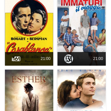
21:00
21:00