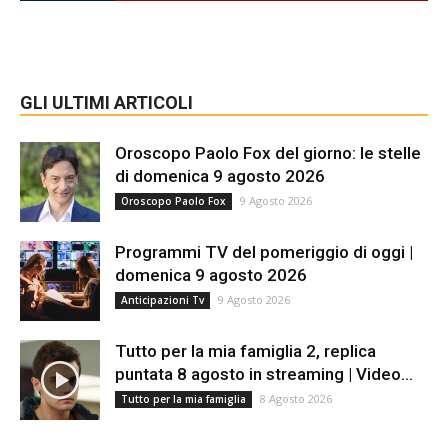
GLI ULTIMI ARTICOLI
Oroscopo Paolo Fox del giorno: le stelle
di domenica 9 agosto 2026
9 Agosto 2026
Oroscopo Paolo Fox
Programmi TV del pomeriggio di oggi |
domenica 9 agosto 2026
9 Agosto 2026
Anticipazioni Tv
Tutto per la mia famiglia 2, replica
puntata 8 agosto in streaming | Video...
8 Agosto 2026
Tutto per la mia famiglia