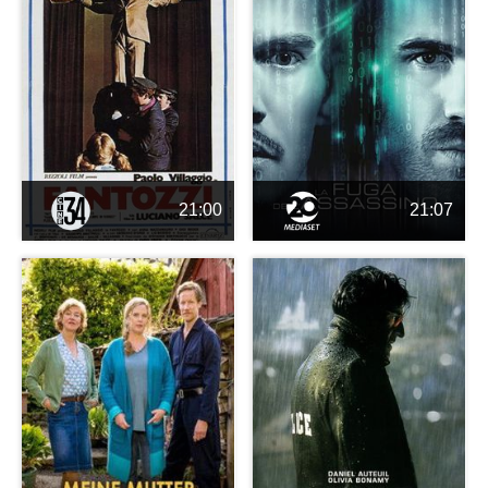
21:00
21:07