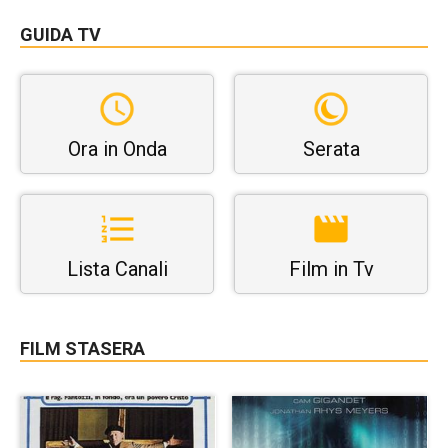
GUIDA TV
Ora in Onda
Serata
Lista Canali
Film in Tv
FILM STASERA