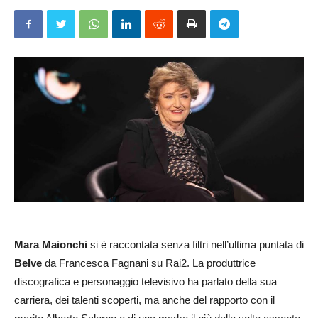
Mara Maionchi
si è raccontata senza filtri nell’ultima puntata di
Belve
da Francesca Fagnani su Rai2. La produttrice
discografica e personaggio televisivo ha parlato della sua
carriera, dei talenti scoperti, ma anche del rapporto con il