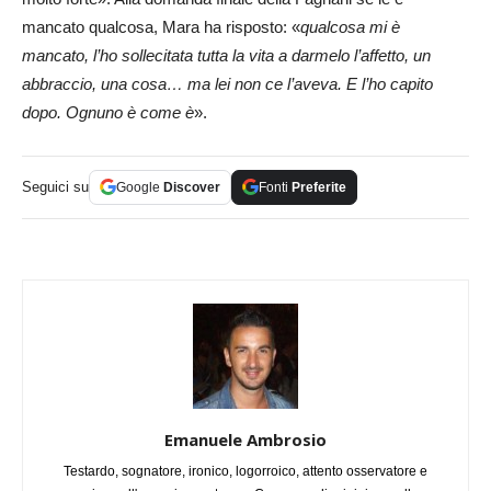
mancato qualcosa, Mara ha risposto: «
qualcosa mi è
mancato, l’ho sollecitata tutta la vita a darmelo l’affetto, un
abbraccio, una cosa… ma lei non ce l’aveva. E l’ho capito
dopo. Ognuno è come è
».
Seguici su
Google
Discover
Fonti
Preferite
Emanuele Ambrosio
Testardo, sognatore, ironico, logorroico, attento osservatore e