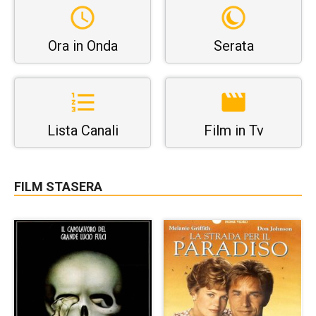
Ora in Onda
Serata
Lista Canali
Film in Tv
FILM STASERA