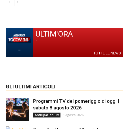
ULTIM'ORA
-
-
TUTTE LE NEWS
GLI ULTIMI ARTICOLI
Programmi TV del pomeriggio di oggi |
sabato 8 agosto 2026
8 Agosto 2026
Anticipazioni Tv