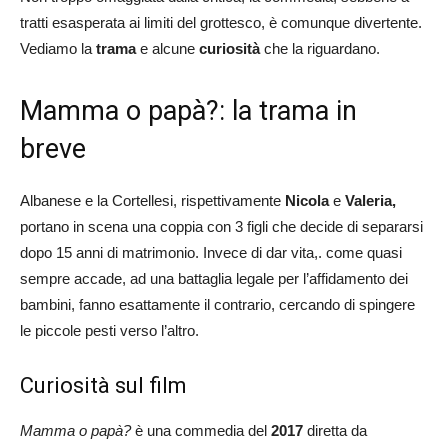
tratti esasperata ai limiti del grottesco, è comunque divertente.
Vediamo la
trama
e alcune
curiosità
che la riguardano.
Mamma o papà?: la trama in
breve
Albanese e la Cortellesi, rispettivamente
Nicola
e
Valeria,
portano in scena una coppia con 3 figli che decide di separarsi
dopo 15 anni di matrimonio. Invece di dar vita,. come quasi
sempre accade, ad una battaglia legale per l’affidamento dei
bambini, fanno esattamente il contrario, cercando di spingere
le piccole pesti verso l’altro.
Curiosità sul film
Mamma o papà?
è una commedia del
2017
diretta da