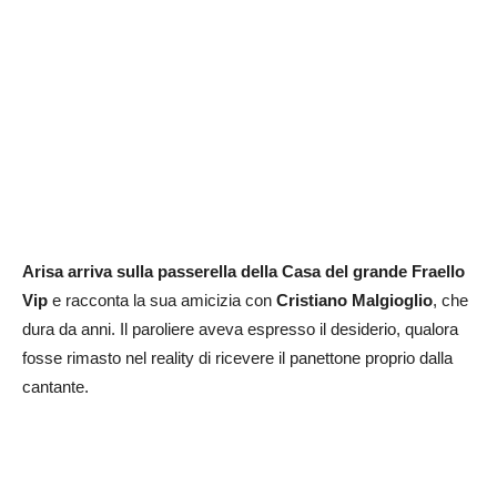
Arisa arriva sulla passerella della Casa del grande Fraello
Vip
e racconta la sua amicizia con
Cristiano Malgioglio
, che
dura da anni. Il paroliere aveva espresso il desiderio, qualora
fosse rimasto nel reality di ricevere il panettone proprio dalla
cantante.