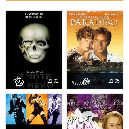
21:02
21:05