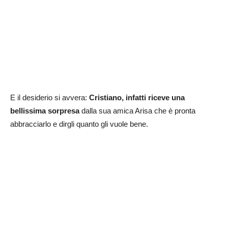
E il desiderio si avvera:
Cristiano, infatti riceve una
bellissima sorpresa
dalla sua amica Arisa che è pronta
abbracciarlo e dirgli quanto gli vuole bene.