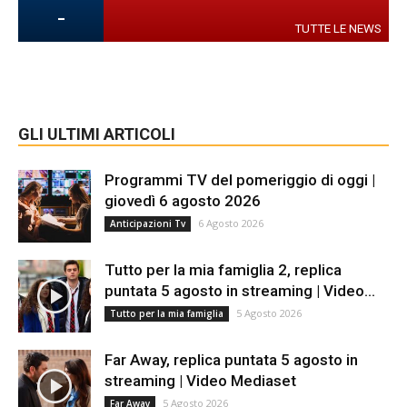
-
TUTTE LE NEWS
GLI ULTIMI ARTICOLI
Programmi TV del pomeriggio di oggi |
giovedì 6 agosto 2026
6 Agosto 2026
Anticipazioni Tv
Tutto per la mia famiglia 2, replica
puntata 5 agosto in streaming | Video...
5 Agosto 2026
Tutto per la mia famiglia
Far Away, replica puntata 5 agosto in
streaming | Video Mediaset
5 Agosto 2026
Far Away