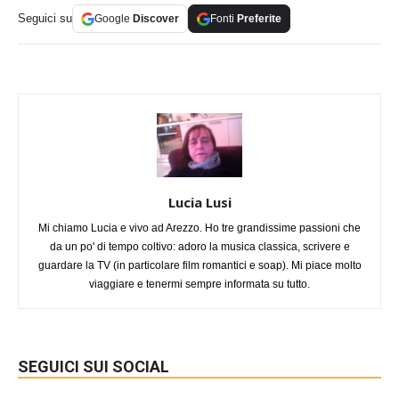
Seguici su
Google
Discover
Fonti
Preferite
Lucia Lusi
Mi chiamo Lucia e vivo ad Arezzo. Ho tre grandissime passioni che
da un po' di tempo coltivo: adoro la musica classica, scrivere e
guardare la TV (in particolare film romantici e soap). Mi piace molto
viaggiare e tenermi sempre informata su tutto.
SEGUICI SUI SOCIAL