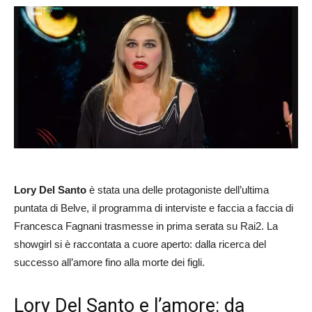
Lory Del Santo
è stata una delle protagoniste dell’ultima
puntata di Belve, il programma di interviste e faccia a faccia di
Francesca Fagnani trasmesse in prima serata su Rai2. La
showgirl si è raccontata a cuore aperto: dalla ricerca del
successo all’amore fino alla morte dei figli.
Lory Del Santo e l’amore: da