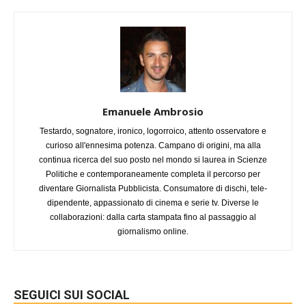
Emanuele Ambrosio
Testardo, sognatore, ironico, logorroico, attento osservatore e
curioso all'ennesima potenza. Campano di origini, ma alla
continua ricerca del suo posto nel mondo si laurea in Scienze
Politiche e contemporaneamente completa il percorso per
diventare Giornalista Pubblicista. Consumatore di dischi, tele-
dipendente, appassionato di cinema e serie tv. Diverse le
collaborazioni: dalla carta stampata fino al passaggio al
giornalismo online.
SEGUICI SUI SOCIAL