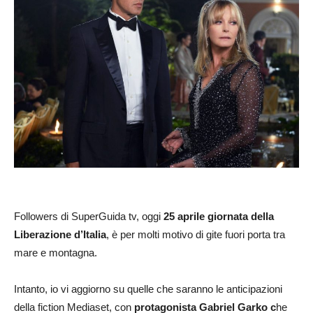
Followers di SuperGuida tv, oggi
25 aprile giornata della
Liberazione d’Italia
, è per molti motivo di gite fuori porta tra
mare e montagna.
Intanto, io vi aggiorno su quelle che saranno le anticipazioni
della fiction Mediaset, con
protagonista Gabriel Garko c
he