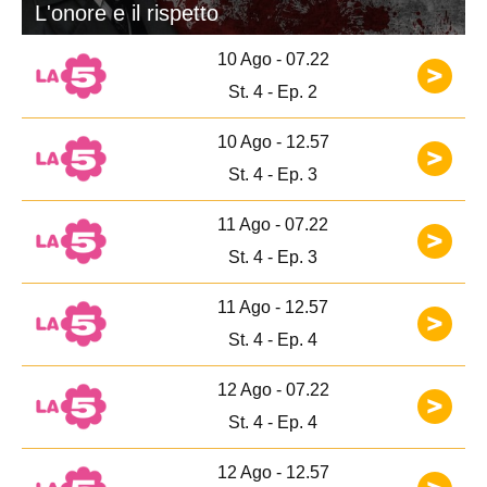
L'onore e il rispetto
10 Ago - 07.22
St. 4 - Ep. 2
10 Ago - 12.57
St. 4 - Ep. 3
11 Ago - 07.22
St. 4 - Ep. 3
11 Ago - 12.57
St. 4 - Ep. 4
12 Ago - 07.22
St. 4 - Ep. 4
12 Ago - 12.57