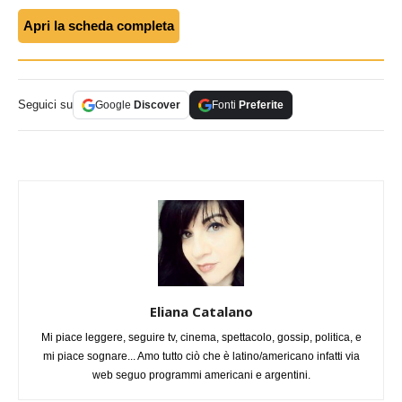
Apri la scheda completa
Seguici su
Google
Discover
Fonti
Preferite
Eliana Catalano
Mi piace leggere, seguire tv, cinema, spettacolo, gossip, politica, e
mi piace sognare... Amo tutto ciò che è latino/americano infatti via
web seguo programmi americani e argentini.