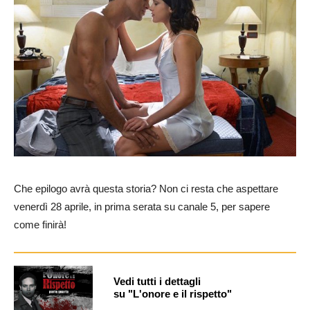
Che epilogo avrà questa storia? Non ci resta che aspettare
venerdì 28 aprile, in prima serata su canale 5, per sapere
come finirà!
Vedi tutti i dettagli
su "L'onore e il rispetto"