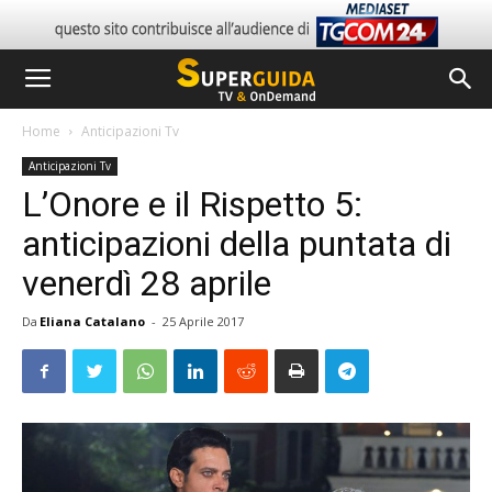
Home
Anticipazioni Tv
Anticipazioni Tv
L’Onore e il Rispetto 5:
anticipazioni della puntata di
venerdì 28 aprile
Da
Eliana Catalano
-
25 Aprile 2017