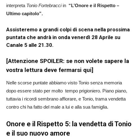
interpreta
Tonio Fortebracci
in
“L’Onore e il Rispetto –
Ultimo capitolo”.
Assisteremo a grandi colpi di scena nella prossima
puntata che andrà in onda venerdì 28 Aprile su
Canale 5 alle 21.30.
[Attenzione SPOILER: se non volete sapere la
vostra lettura deve fermarsi qui]
Nelle scorse puntate abbiamo visto Tonio senza memoria
dopo essere stato per molto tempo prigioniero. Piano piano,
tuttavia i ricordi sembrano affiorare, e Tonio, trama vendetta
contro chi ha fatto del male a lui e alla sua famiglia.
Onore e il Rispetto 5: la vendetta di Tonio
e il suo nuovo amore