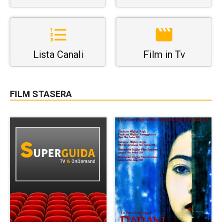
Lista Canali
Film in Tv
FILM STASERA