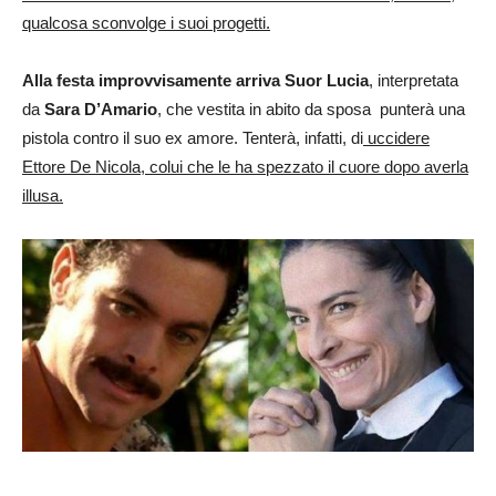
qualcosa sconvolge i suoi progetti.
Alla festa improvvisamente arriva Suor Lucia
, interpretata
da
Sara D’Amario
, che vestita in abito da sposa punterà una
pistola contro il suo ex amore. Tenterà, infatti, di
uccidere
Ettore De Nicola, colui che le ha spezzato il cuore dopo averla
illusa.