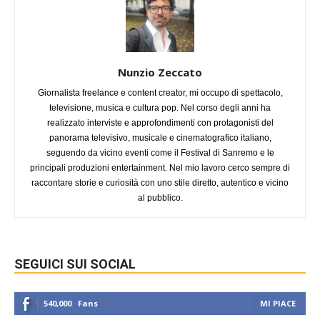
Nunzio Zeccato
Giornalista freelance e content creator, mi occupo di spettacolo,
televisione, musica e cultura pop. Nel corso degli anni ha
realizzato interviste e approfondimenti con protagonisti del
panorama televisivo, musicale e cinematografico italiano,
seguendo da vicino eventi come il Festival di Sanremo e le
principali produzioni entertainment. Nel mio lavoro cerco sempre di
raccontare storie e curiosità con uno stile diretto, autentico e vicino
al pubblico.
SEGUICI SUI SOCIAL
540,000
Fans
MI PIACE