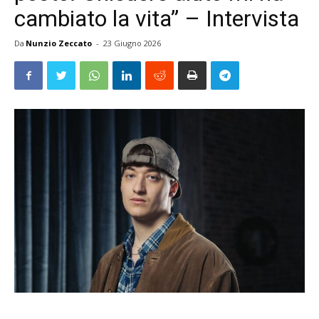
cambiato la vita” – Intervista
Da
Nunzio Zeccato
-
23 Giugno 2026