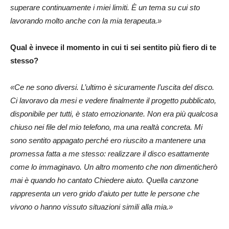
superare continuamente i miei limiti. È un tema su cui sto
lavorando molto anche con la mia terapeuta.»
Qual è invece il momento in cui ti sei sentito più fiero di te
stesso?
«Ce ne sono diversi. L’ultimo è sicuramente l’uscita del disco.
Ci lavoravo da mesi e vedere finalmente il progetto pubblicato,
disponibile per tutti, è stato emozionante. Non era più qualcosa
chiuso nei file del mio telefono, ma una realtà concreta. Mi
sono sentito appagato perché ero riuscito a mantenere una
promessa fatta a me stesso: realizzare il disco esattamente
come lo immaginavo. Un altro momento che non dimenticherò
mai è quando ho cantato Chiedere aiuto. Quella canzone
rappresenta un vero grido d’aiuto per tutte le persone che
vivono o hanno vissuto situazioni simili alla mia.»