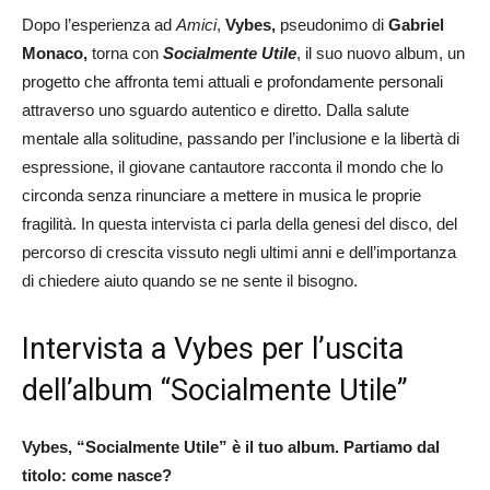
Dopo l’esperienza ad
Amici
,
Vybes,
pseudonimo di
Gabriel
Monaco,
torna con
Socialmente Utile
, il suo nuovo album, un
progetto che affronta temi attuali e profondamente personali
attraverso uno sguardo autentico e diretto. Dalla salute
mentale alla solitudine, passando per l’inclusione e la libertà di
espressione, il giovane cantautore racconta il mondo che lo
circonda senza rinunciare a mettere in musica le proprie
fragilità. In questa intervista ci parla della genesi del disco, del
percorso di crescita vissuto negli ultimi anni e dell’importanza
di chiedere aiuto quando se ne sente il bisogno.
Intervista a Vybes per l’uscita
dell’album “Socialmente Utile”
Vybes, “Socialmente Utile” è il tuo album. Partiamo dal
titolo: come nasce?