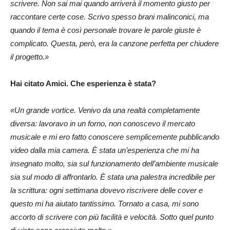
scrivere. Non sai mai quando arriverà il momento giusto per
raccontare certe cose. Scrivo spesso brani malinconici, ma
quando il tema è così personale trovare le parole giuste è
complicato. Questa, però, era la canzone perfetta per chiudere
il progetto.»
Hai citato Amici. Che esperienza è stata?
«Un grande vortice. Venivo da una realtà completamente
diversa: lavoravo in un forno, non conoscevo il mercato
musicale e mi ero fatto conoscere semplicemente pubblicando
video dalla mia camera. È stata un’esperienza che mi ha
insegnato molto, sia sul funzionamento dell’ambiente musicale
sia sul modo di affrontarlo. È stata una palestra incredibile per
la scrittura: ogni settimana dovevo riscrivere delle cover e
questo mi ha aiutato tantissimo. Tornato a casa, mi sono
accorto di scrivere con più facilità e velocità. Sotto quel punto