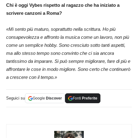
Chi è oggi Vybes rispetto al ragazzo che ha iniziato a
scrivere canzoni a Roma?
«Mi sento più maturo, soprattutto nella scrittura. Ho più
consapevolezza e affronto la musica come un lavoro, non più
come un semplice hobby. Sono cresciuto sotto tanti aspetti,
ma allo stesso tempo sono convinto che ci sia ancora
tantissimo da imparare. Si può sempre migliorare, fare di più e
affrontare le cose in modo migliore. Sono certo che continuerò
a crescere con il tempo.»
Seguici su
Google
Discover
Fonti
Preferite