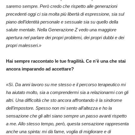
saremo sempre. Però credo che rispetto alle generazioni
precedenti oggi ci sia molta più libertà di espressione, sia sul
piano dell’identità personale e sessuale sia su quello della
salute mentale. Nella Generazione Z vedo una maggiore
apertura nel parlare dei propri problemi, dei propri dubbi e dei
propri malesseri.»
Hai sempre raccontato le tue fragilità. Ce n’è una che stai
ancora imparando ad accettare?
«Sì. Da anni lavoro su me stesso e il percorso terapeutico mi
ha aiutato molto, sia a comprendermi sia a relazionarmi con gli
altri. Una difficoltà che sto ancora affrontando è la sindrome
dell’impostore. Spesso non mi sento all’altezza e ho la
sensazione che gli altri siano sempre un passo avanti rispetto
a me. Allo stesso tempo, però, questa sensazione rappresenta
anche una spinta: mi dà fame, voglia di migliorare e di