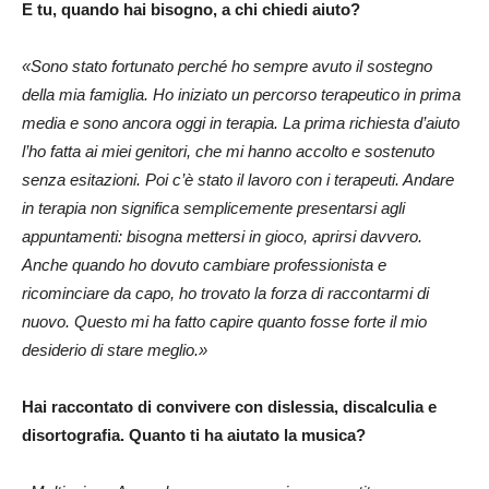
E tu, quando hai bisogno, a chi chiedi aiuto?
«Sono stato fortunato perché ho sempre avuto il sostegno
della mia famiglia. Ho iniziato un percorso terapeutico in prima
media e sono ancora oggi in terapia. La prima richiesta d’aiuto
l’ho fatta ai miei genitori, che mi hanno accolto e sostenuto
senza esitazioni. Poi c’è stato il lavoro con i terapeuti. Andare
in terapia non significa semplicemente presentarsi agli
appuntamenti: bisogna mettersi in gioco, aprirsi davvero.
Anche quando ho dovuto cambiare professionista e
ricominciare da capo, ho trovato la forza di raccontarmi di
nuovo. Questo mi ha fatto capire quanto fosse forte il mio
desiderio di stare meglio.»
Hai raccontato di convivere con dislessia, discalculia e
disortografia. Quanto ti ha aiutato la musica?