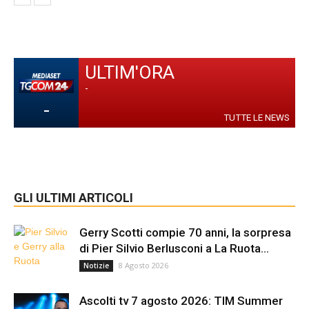
ULTIM'ORA
-
-
TUTTE LE NEWS
GLI ULTIMI ARTICOLI
Gerry Scotti compie 70 anni, la sorpresa
di Pier Silvio Berlusconi a La Ruota...
8 Agosto 2026
Notizie
Ascolti tv 7 agosto 2026: TIM Summer