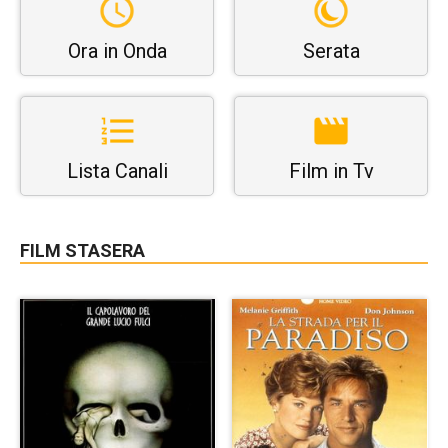
Ora in Onda
Serata
Lista Canali
Film in Tv
FILM STASERA