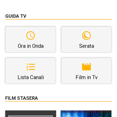
GUIDA TV
Ora in Onda
Serata
Lista Canali
Film in Tv
FILM STASERA