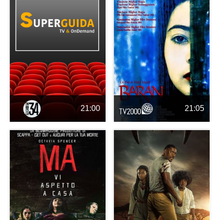
21:00
21:05