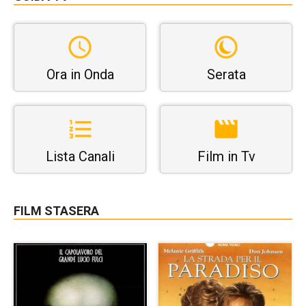
Ora in Onda
Serata
Lista Canali
Film in Tv
FILM STASERA