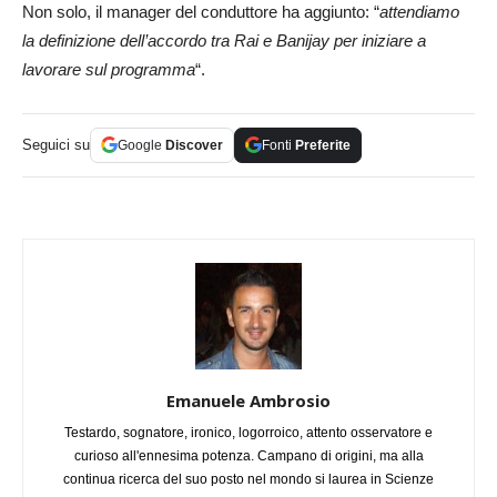
Non solo, il manager del conduttore ha aggiunto: “
attendiamo
la definizione dell’accordo tra Rai e Banijay per iniziare a
lavorare sul programma
“.
Seguici su
Google
Discover
Fonti
Preferite
Emanuele Ambrosio
Testardo, sognatore, ironico, logorroico, attento osservatore e
curioso all'ennesima potenza. Campano di origini, ma alla
continua ricerca del suo posto nel mondo si laurea in Scienze