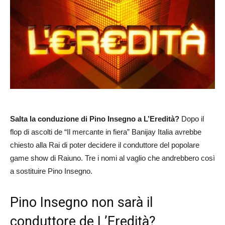
Salta la conduzione di Pino Insegno a L’Eredità?
Dopo il
flop di ascolti de “Il mercante in fiera” Banijay Italia avrebbe
chiesto alla Rai di poter decidere il conduttore del popolare
game show di Raiuno. Tre i nomi al vaglio che andrebbero così
a sostituire Pino Insegno.
Pino Insegno non sarà il
conduttore de L’Eredità?