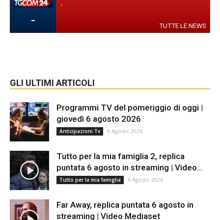
-
-
TUTTE LE NEWS
GLI ULTIMI ARTICOLI
Programmi TV del pomeriggio di oggi |
giovedì 6 agosto 2026
6 Agosto 2026
Anticipazioni Tv
Tutto per la mia famiglia 2, replica
puntata 6 agosto in streaming | Video...
6 Agosto 2026
Tutto per la mia famiglia
Far Away, replica puntata 6 agosto in
streaming | Video Mediaset