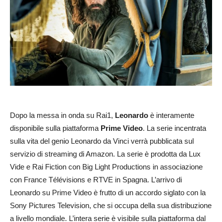
Dopo la messa in onda su Rai1,
Leonardo
è interamente
disponibile sulla piattaforma
Prime Video
. La serie incentrata
sulla vita del genio Leonardo da Vinci verrà pubblicata sul
servizio di streaming di Amazon. La serie è prodotta da Lux
Vide e Rai Fiction con Big Light Productions in associazione
con France Télévisions e RTVE in Spagna. L’arrivo di
Leonardo su Prime Video è frutto di un accordo siglato con la
Sony Pictures Television, che si occupa della sua distribuzione
a livello mondiale. L’intera serie è visibile sulla piattaforma dal