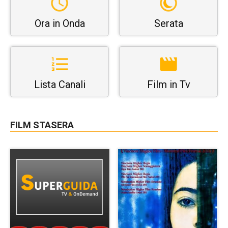
Ora in Onda
Serata
Lista Canali
Film in Tv
FILM STASERA