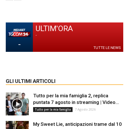
ULTIM'ORA
-
-
TUTTE LE NEWS
GLI ULTIMI ARTICOLI
Tutto per la mia famiglia 2, replica
puntata 7 agosto in streaming | Video...
7 Agosto 2026
Tutto per la mia famiglia
My Sweet Lie, anticipazioni trame dal 10