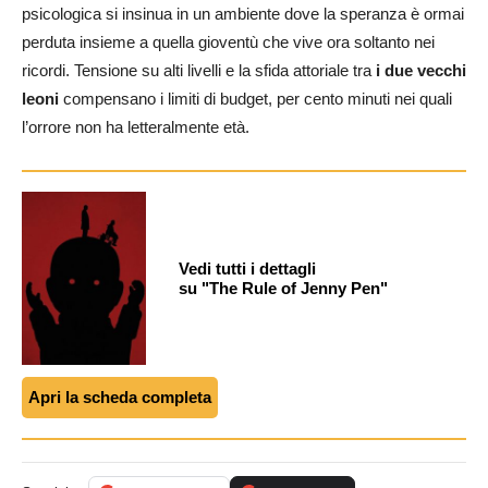
psicologica si insinua in un ambiente dove la speranza è ormai
perduta insieme a quella gioventù che vive ora soltanto nei
ricordi. Tensione su alti livelli e la sfida attoriale tra
i due vecchi
leoni
compensano i limiti di budget, per cento minuti nei quali
l’orrore non ha letteralmente età.
Vedi tutti i dettagli
su "The Rule of Jenny Pen"
Apri la scheda completa