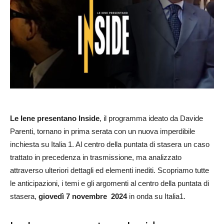
Le Iene presentano Inside
, il programma ideato da Davide
Parenti, tornano in prima serata con un nuova imperdibile
inchiesta su Italia 1. Al centro della puntata di stasera un caso
trattato in precedenza in trasmissione, ma analizzato
attraverso ulteriori dettagli ed elementi inediti. Scopriamo tutte
le anticipazioni, i temi e gli argomenti al centro della puntata di
stasera,
giovedì 7 novembre 2024
in onda su Italia1.