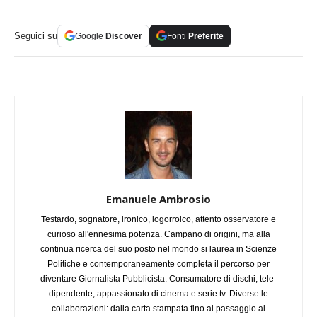
Seguici su
Google
Discover
Fonti
Preferite
Emanuele Ambrosio
Testardo, sognatore, ironico, logorroico, attento osservatore e
curioso all'ennesima potenza. Campano di origini, ma alla
continua ricerca del suo posto nel mondo si laurea in Scienze
Politiche e contemporaneamente completa il percorso per
diventare Giornalista Pubblicista. Consumatore di dischi, tele-
dipendente, appassionato di cinema e serie tv. Diverse le
collaborazioni: dalla carta stampata fino al passaggio al