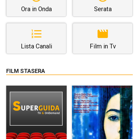
Ora in Onda
Serata
Lista Canali
Film in Tv
FILM STASERA