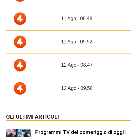
11 Ago - 08.48
11 Ago - 09.52
12 Ago - 08.47
12 Ago - 09.50
GLI ULTIMI ARTICOLI
Programmi TV del pomeriggio di oggi |