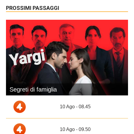
PROSSIMI PASSAGGI
Segreti di famiglia
10 Ago - 08.45
10 Ago - 09.50