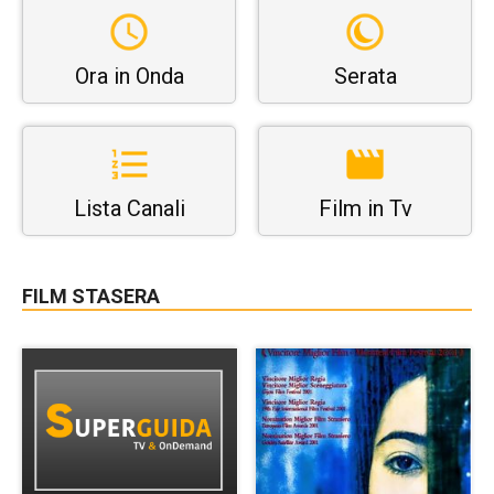
Ora in Onda
Serata
Lista Canali
Film in Tv
FILM STASERA