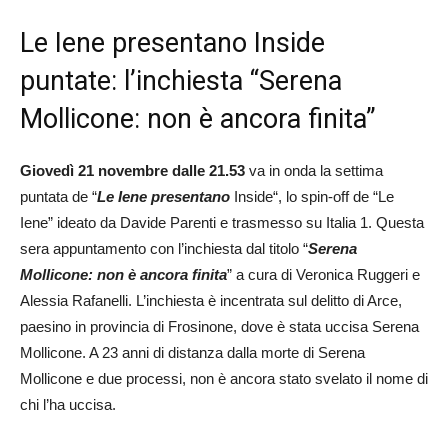
Le Iene presentano Inside
puntate: l’inchiesta “Serena
Mollicone: non è ancora finita”
Giovedì 21 novembre dalle 21.53
va in onda la settima
puntata de “
Le Iene presentano
Inside“, lo spin-off de “Le
Iene” ideato da Davide Parenti e trasmesso su Italia 1. Questa
sera appuntamento con l’inchiesta dal titolo “
Serena
Mollicone: non è ancora finita
” a cura di Veronica Ruggeri e
Alessia Rafanelli. L’inchiesta è incentrata sul delitto di Arce,
paesino in provincia di Frosinone, dove è stata uccisa Serena
Mollicone. A 23 anni di distanza dalla morte di Serena
Mollicone e due processi, non è ancora stato svelato il nome di
chi l’ha uccisa.