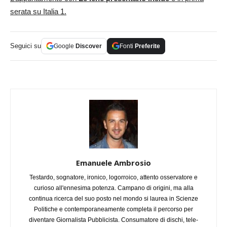
serata su Italia 1.
Seguici su
Google
Discover
Fonti
Preferite
Emanuele Ambrosio
Testardo, sognatore, ironico, logorroico, attento osservatore e
curioso all'ennesima potenza. Campano di origini, ma alla
continua ricerca del suo posto nel mondo si laurea in Scienze
Politiche e contemporaneamente completa il percorso per
diventare Giornalista Pubblicista. Consumatore di dischi, tele-