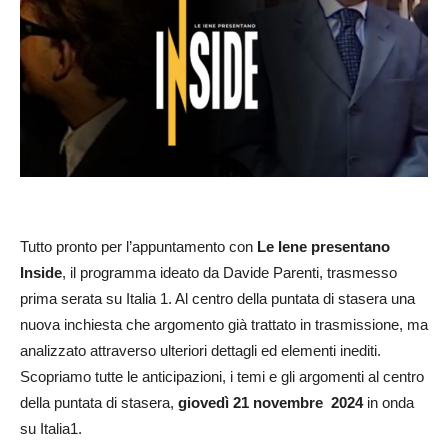
Tutto pronto per l’appuntamento con
Le Iene presentano
Inside
, il programma ideato da Davide Parenti, trasmesso
prima serata su Italia 1. Al centro della puntata di stasera una
nuova inchiesta che argomento già trattato in trasmissione, ma
analizzato attraverso ulteriori dettagli ed elementi inediti.
Scopriamo tutte le anticipazioni, i temi e gli argomenti al centro
della puntata di stasera,
giovedì 21 novembre 2024
in onda
su Italia1.