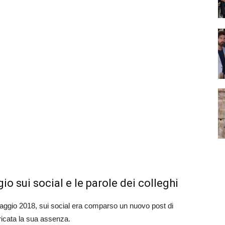
io sui social e le parole dei colleghi
maggio 2018, sui social era comparso un nuovo post di
icata la sua assenza.