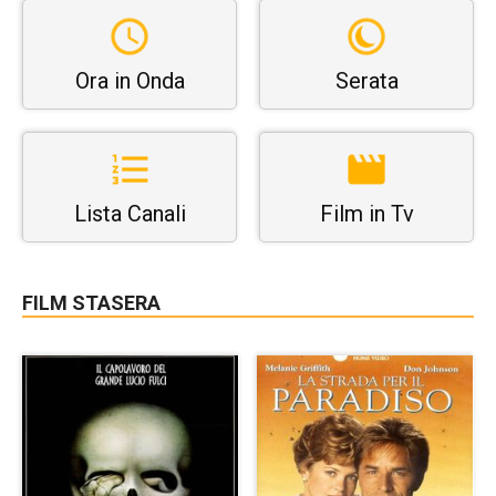
Ora in Onda
Serata
Lista Canali
Film in Tv
FILM STASERA