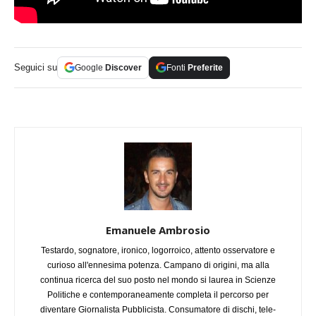
Seguici su
Google
Discover
Fonti
Preferite
Emanuele Ambrosio
Testardo, sognatore, ironico, logorroico, attento osservatore e
curioso all'ennesima potenza. Campano di origini, ma alla
continua ricerca del suo posto nel mondo si laurea in Scienze
Politiche e contemporaneamente completa il percorso per
diventare Giornalista Pubblicista. Consumatore di dischi, tele-