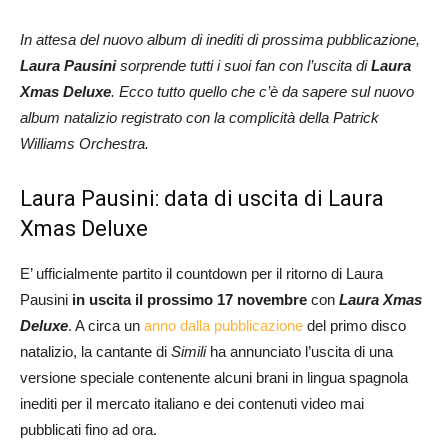
In attesa del nuovo album di inediti di prossima pubblicazione,
Laura Pausini
sorprende tutti i suoi fan con l’uscita di
Laura
Xmas Deluxe
. Ecco tutto quello che c’è da sapere sul nuovo
album natalizio registrato con la complicità della Patrick
Williams Orchestra.
Laura Pausini: data di uscita di Laura
Xmas Deluxe
E’ ufficialmente partito il countdown per il ritorno di Laura
Pausini
in uscita il prossimo 17 novembre
con
Laura Xmas
Deluxe
. A circa un
anno dalla pubblicazione
del primo disco
natalizio, la cantante di
Simili
ha annunciato l’uscita di una
versione speciale contenente alcuni brani in lingua spagnola
inediti per il mercato italiano e dei contenuti video mai
pubblicati fino ad ora.