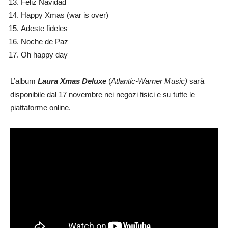
Feliz Navidad
Happy Xmas (war is over)
Adeste fideles
Noche de Paz
Oh happy day
L’album
Laura Xmas Deluxe
(
Atlantic-Warner Music)
sarà
disponibile dal 17 novembre nei negozi fisici e su tutte le
piattaforme online.