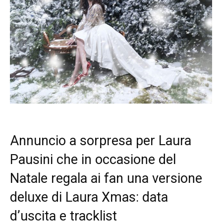
Annuncio a sorpresa per Laura
Pausini che in occasione del
Natale regala ai fan una versione
deluxe di Laura Xmas: data
d’uscita e tracklist