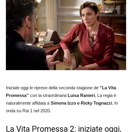
Iniziate oggi le riprese della seconda stagione de
“La Vita
Promessa”
con la straordinaria
Luisa Ranieri.
La regia è
naturalmente affidata a
Simona Izzo e Ricky Tognazzi.
In
onda su Rai 1 nel 2020.
La Vita Promessa 2: iniziate oggi,