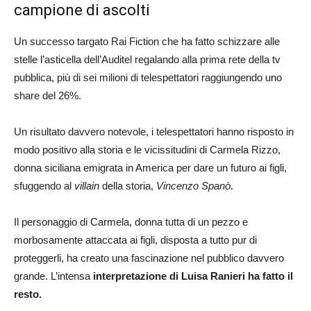
campione di ascolti
Un successo targato Rai Fiction che ha fatto schizzare alle
stelle l’asticella dell’Auditel regalando alla prima rete della tv
pubblica, più di sei milioni di telespettatori raggiungendo uno
share del 26%.
Un risultato davvero notevole, i telespettatori hanno risposto in
modo positivo alla storia e le vicissitudini di Carmela Rizzo,
donna siciliana emigrata in America per dare un futuro ai figli,
sfuggendo al
villain
della storia,
Vincenzo Spanò
.
Il personaggio di Carmela, donna tutta di un pezzo e
morbosamente attaccata ai figli, disposta a tutto pur di
proteggerli, ha creato una fascinazione nel pubblico davvero
grande. L’intensa
interpretazione di Luisa Ranieri ha fatto il
resto.