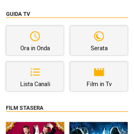
GUIDA TV
Ora in Onda
Serata
Lista Canali
Film in Tv
FILM STASERA