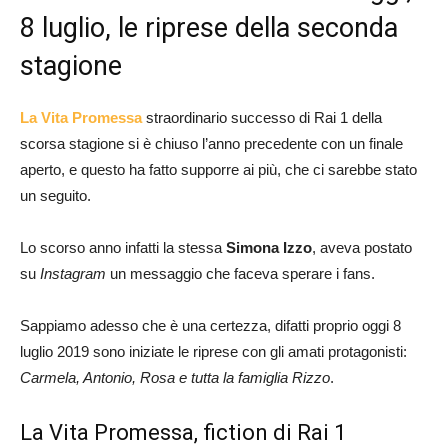
8 luglio, le riprese della seconda
stagione
La Vita Promessa
straordinario successo di Rai 1 della
scorsa stagione si è chiuso l’anno precedente con un finale
aperto, e questo ha fatto supporre ai più, che ci sarebbe stato
un seguito.
Lo scorso anno infatti la stessa
Simona Izzo
, aveva postato
su
Instagram
un messaggio che faceva sperare i fans.
Sappiamo adesso che è una certezza, difatti proprio oggi 8
luglio 2019 sono iniziate le riprese con gli amati protagonisti:
Carmela, Antonio, Rosa e tutta la famiglia Rizzo
.
La Vita Promessa, fiction di Rai 1