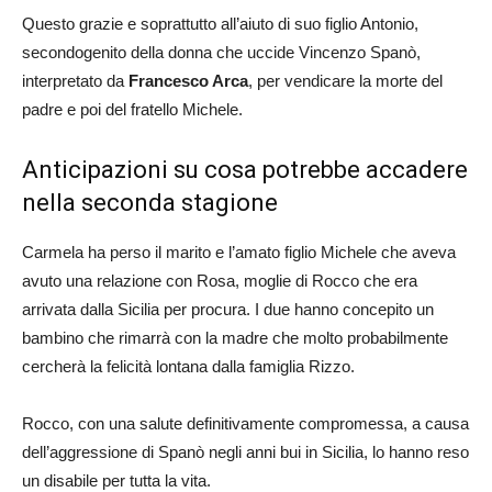
Questo grazie e soprattutto all’aiuto di suo figlio Antonio,
secondogenito della donna che uccide Vincenzo Spanò,
interpretato da
Francesco Arca
, per vendicare la morte del
padre e poi del fratello Michele.
Anticipazioni su cosa potrebbe accadere
nella seconda stagione
Carmela ha perso il marito e l’amato figlio Michele che aveva
avuto una relazione con Rosa, moglie di Rocco che era
arrivata dalla Sicilia per procura. I due hanno concepito un
bambino che rimarrà con la madre che molto probabilmente
cercherà la felicità lontana dalla famiglia Rizzo.
Rocco, con una salute definitivamente compromessa, a causa
dell’aggressione di Spanò negli anni bui in Sicilia, lo hanno reso
un disabile per tutta la vita.