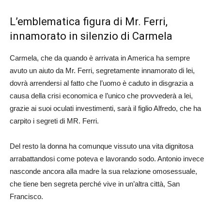
L’emblematica figura di Mr. Ferri,
innamorato in silenzio di Carmela
Carmela, che da quando è arrivata in America ha sempre
avuto un aiuto da Mr. Ferri, segretamente innamorato di lei,
dovrà arrendersi al fatto che l’uomo è caduto in disgrazia a
causa della crisi economica e l’unico che provvederà a lei,
grazie ai suoi oculati investimenti, sarà il figlio Alfredo, che ha
carpito i segreti di MR. Ferri.
Del resto la donna ha comunque vissuto una vita dignitosa
arrabattandosi come poteva e lavorando sodo. Antonio invece
nasconde ancora alla madre la sua relazione omosessuale,
che tiene ben segreta perché vive in un’altra città, San
Francisco.