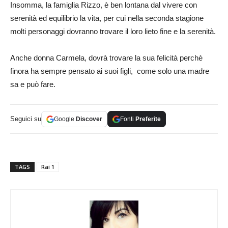
Insomma, la famiglia Rizzo, è ben lontana dal vivere con
serenità ed equilibrio la vita, per cui nella seconda stagione
molti personaggi dovranno trovare il loro lieto fine e la serenità.
Anche donna Carmela, dovrà trovare la sua felicità perchè
finora ha sempre pensato ai suoi figli, come solo una madre
sa e può fare.
Seguici su
Google
Discover
Fonti
Preferite
TAGS
Rai 1