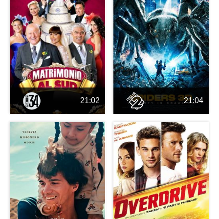
21:02
21:04