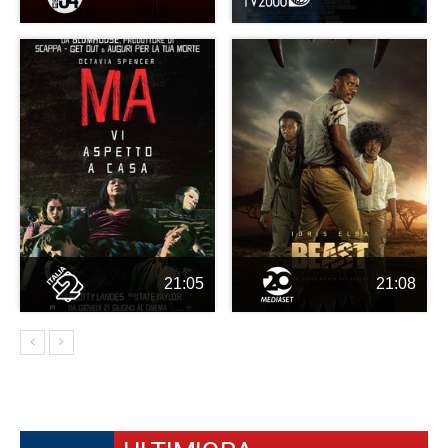
21:05
21:08