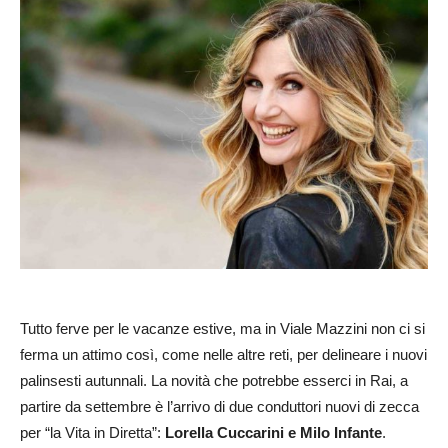
Tutto ferve per le vacanze estive, ma in Viale Mazzini non ci si
ferma un attimo così, come nelle altre reti, per delineare i nuovi
palinsesti autunnali. La novità che potrebbe esserci in Rai, a
partire da settembre è l’arrivo di due conduttori nuovi di zecca
per “la Vita in Diretta”:
Lorella Cuccarini e Milo Infante
.