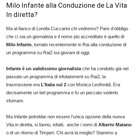
Milo Infante alla Conduzione de La Vita
In diretta?
Ma al fianco di Lorella Cuccarini chi vedremo? Pare d’obbligo
che ci sia un giornalista e il nome più accreditato è quello di
Milo Infante,
tornato recentemente in Rai alla conduzione di
un programma su Rai2 sui giovani di oggi.
Infante è un validissimo giornalista
che ha condotto già nel
passato un programma di infotainment su Rai2, la
trasmissione era
L’Italia sul 2
con Monica Leofreddi. Era
decisamente un bel programma e fu un peccato vederlo
sfumare.
Ma Infante potrebbe non essere l’unica opzione della nuova
Vita in diretta, si fanno, infatti, anche i nomi di
Alberto Matano
o di un ritorno di Timperi. Chi avrà la meglio? Staremo a