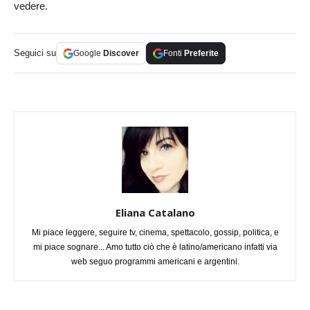
vedere.
Seguici su
Google
Discover
Fonti
Preferite
Eliana Catalano
Mi piace leggere, seguire tv, cinema, spettacolo, gossip, politica, e
mi piace sognare... Amo tutto ciò che è latino/americano infatti via
web seguo programmi americani e argentini.