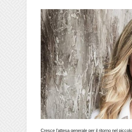
Cresce l’attesa generale per il ritorno nel pic