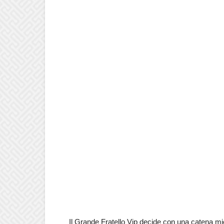
Il Grande Fratello Vip decide con una catena micidi