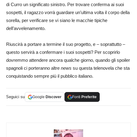
di Curro un significato sinistro. Per trovare conferma ai suoi
sospetti, il ragazzo vorrà guardare un’ultima volta il corpo della
sorella, per verificare se vi siano le macchie tipiche
dell’avvelenamento.
Riuscirà a portare a termine il suo progetto, e – soprattutto –
questo servirà a confermare i suoi sospetti? Per scoprirlo
dovremmo attendere ancora qualche giorno, quando gli spoiler
spagnoli ci porteranno altre
news
su questa telenovela che sta
conquistando sempre più il pubblico italiano.
Seguici su
Google
Discover
Fonti
Preferite