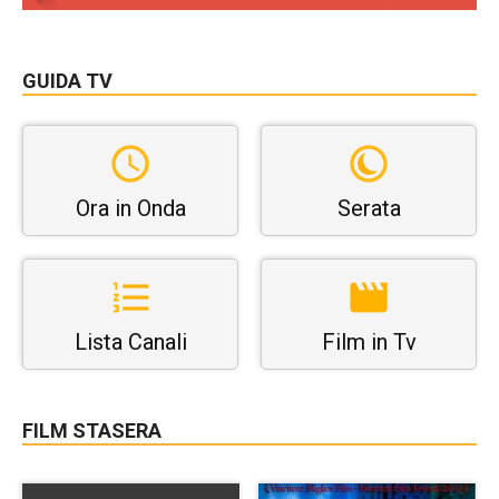
GUIDA TV
Ora in Onda
Serata
Lista Canali
Film in Tv
FILM STASERA