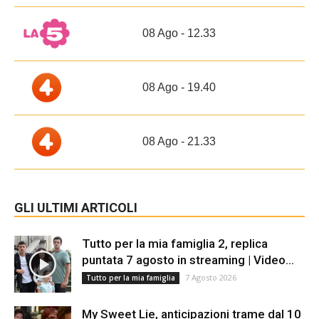
08 Ago - 12.33
08 Ago - 19.40
08 Ago - 21.33
GLI ULTIMI ARTICOLI
Tutto per la mia famiglia 2, replica
puntata 7 agosto in streaming | Video...
7 Agosto 2026
Tutto per la mia famiglia
My Sweet Lie, anticipazioni trame dal 10