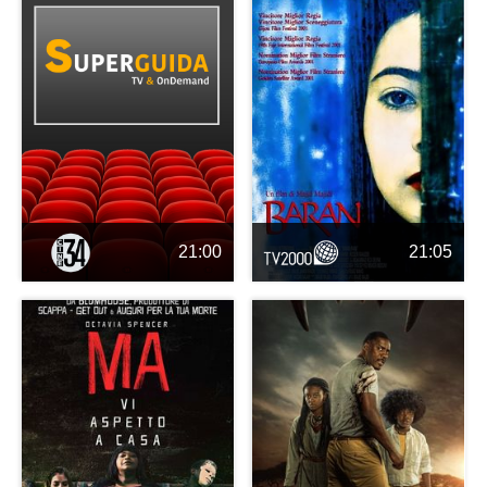
21:00
21:05