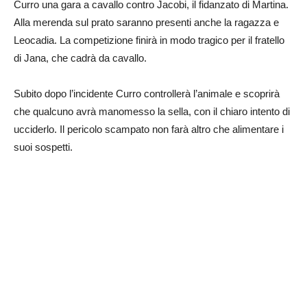
Curro una gara a cavallo contro Jacobi, il fidanzato di Martina.
Alla merenda sul prato saranno presenti anche la ragazza e
Leocadia. La competizione finirà in modo tragico per il fratello
di Jana, che cadrà da cavallo.
Subito dopo l’incidente Curro controllerà l’animale e scoprirà
che qualcuno avrà manomesso la sella, con il chiaro intento di
ucciderlo. Il pericolo scampato non farà altro che alimentare i
suoi sospetti.