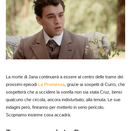
La morte di Jana continuerà a essere al centro delle trame dei
prossimi episodi
La Promessa
, grazie ai sospetti di Curro, che
sospetterà che a uccidere la sorella non sia stata Cruz, bensì
qualcuno che circola, ancora indisturbato, alla tenuta. Le sue
indagini però, finiranno per metterlo in serio pericolo.
Scopriamo insieme cosa accadrà.