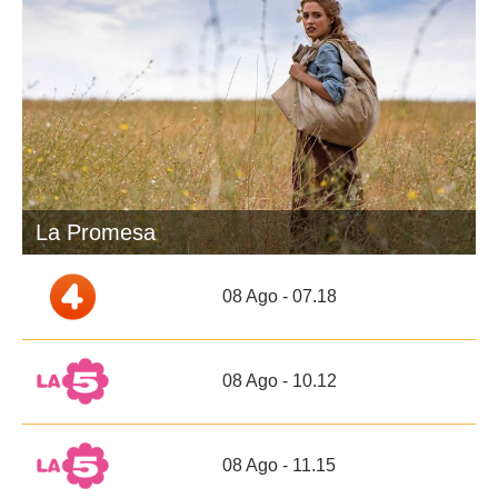
La Promesa
08 Ago - 07.18
08 Ago - 10.12
08 Ago - 11.15