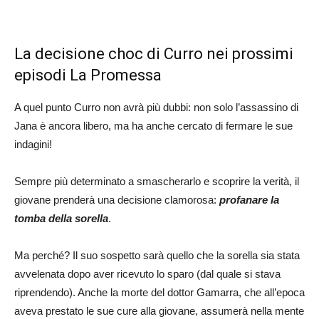
La decisione choc di Curro nei prossimi
episodi La Promessa
A quel punto Curro non avrà più dubbi: non solo l’assassino di
Jana è ancora libero, ma ha anche cercato di fermare le sue
indagini!
Sempre più determinato a smascherarlo e scoprire la verità, il
giovane prenderà una decisione clamorosa:
profanare la
tomba della sorella
.
Ma perché? Il suo sospetto sarà quello che la sorella sia stata
avvelenata dopo aver ricevuto lo sparo (dal quale si stava
riprendendo). Anche la morte del dottor Gamarra, che all’epoca
aveva prestato le sue cure alla giovane, assumerà nella mente