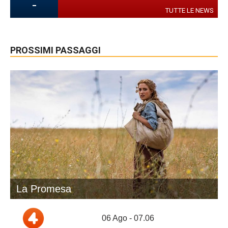
-
TUTTE LE NEWS
PROSSIMI PASSAGGI
La Promesa
06 Ago - 07.06