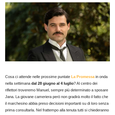
Cosa ci attende nelle prossime puntate
La Promessa
in onda
nella settimana
dal 28 giugno al 4 luglio
? Al centro dei
riflettori troveremo Manuel, sempre più determinato a sposare
Jana. La giovane cameriera però non gradirà molto il fatto che
il marchesino abbia preso decisioni importanti su di loro senza
prima consultarla. Nel frattempo alla tenuta tutti si chiederanno