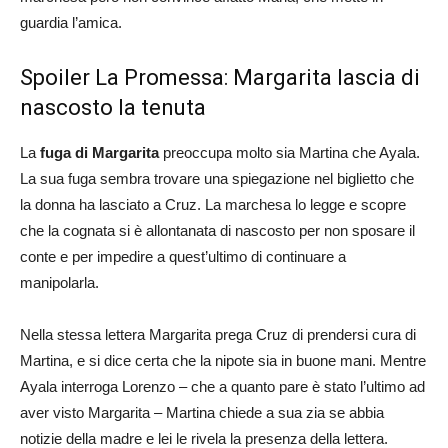
guardia l’amica.
Spoiler La Promessa: Margarita lascia di
nascosto la tenuta
La
fuga di Margarita
preoccupa molto sia Martina che Ayala.
La sua fuga sembra trovare una spiegazione nel biglietto che
la donna ha lasciato a Cruz. La marchesa lo legge e scopre
che la cognata si è allontanata di nascosto per non sposare il
conte e per impedire a quest’ultimo di continuare a
manipolarla.
Nella stessa lettera Margarita prega Cruz di prendersi cura di
Martina, e si dice certa che la nipote sia in buone mani. Mentre
Ayala interroga Lorenzo – che a quanto pare è stato l’ultimo ad
aver visto Margarita – Martina chiede a sua zia se abbia
notizie della madre e lei le rivela la presenza della lettera.