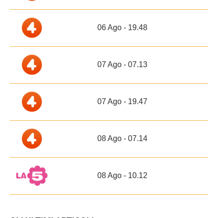
06 Ago - 19.48
07 Ago - 07.13
07 Ago - 19.47
08 Ago - 07.14
08 Ago - 10.12