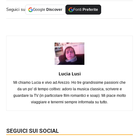
Seguici su
Google
Discover
Fonti
Preferite
Lucia Lusi
Mi chiamo Lucia e vivo ad Arezzo. Ho tre grandissime passioni che
da un po' di tempo coltivo: adoro la musica classica, scrivere e
guardare la TV (in particolare film romantici e soap). Mi piace molto
viaggiare e tenermi sempre informata su tutto.
SEGUICI SUI SOCIAL