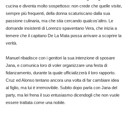
cucina e diventa molto sospettoso: non crede che quelle visite,
sempre più frequenti, della donna scaturiscano dalla sua
passione culinaria, ma che stia cercando qualcos’altro. Le
domande insistenti di Lorenzo spaventano Vera, che inizia a
temere che il capitano De La Mata possa arrivare a scoprire la
verità.
Manuel ribadisce con i genitori la sua intenzione di sposare
Jana, e comunica loro di voler organizzare una festa di
fidanzamento, durante la quale ufficializzerà il loro rapporto.
Cruz ed Alonso tentano ancora una volta di far cambiare idea
al figlio, ma lui è irremovibile. Subito dopo parla con Jana del
party, ma lei frena il suo entusiasmo dicendogli che non vuole
essere trattata come una nobile.