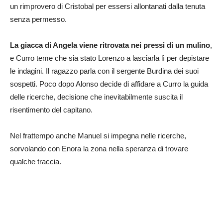
un rimprovero di Cristobal per essersi allontanati dalla tenuta
senza permesso.
La giacca di Angela viene ritrovata nei pressi di un mulino
,
e Curro teme che sia stato Lorenzo a lasciarla lì per depistare
le indagini. Il ragazzo parla con il sergente Burdina dei suoi
sospetti. Poco dopo Alonso decide di affidare a Curro la guida
delle ricerche, decisione che inevitabilmente suscita il
risentimento del capitano.
Nel frattempo anche Manuel si impegna nelle ricerche,
sorvolando con Enora la zona nella speranza di trovare
qualche traccia.