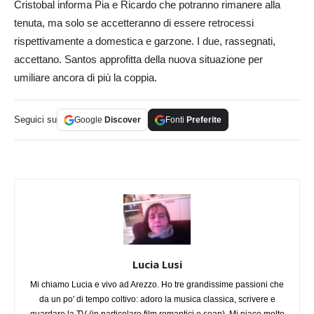
Cristobal informa Pia e Ricardo che potranno rimanere alla
tenuta, ma solo se accetteranno di essere retrocessi
rispettivamente a domestica e garzone. I due, rassegnati,
accettano. Santos approfitta della nuova situazione per
umiliare ancora di più la coppia.
Seguici su
Google
Discover
Fonti
Preferite
Lucia Lusi
Mi chiamo Lucia e vivo ad Arezzo. Ho tre grandissime passioni che
da un po' di tempo coltivo: adoro la musica classica, scrivere e