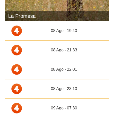
La Promesa
08 Ago - 19.40
08 Ago - 21.33
08 Ago - 22.01
08 Ago - 23.10
09 Ago - 07.30