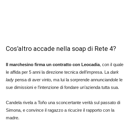
Cos’altro accade nella soap di Rete 4?
Il marchesino firma un contratto con Leocadia
, con il quale
le affida per 5 anni la direzione tecnica dell’impresa. La
dark
lady
pensa di aver vinto, ma lui la sorprende annunciandole le
sue dimissioni e l’intenzione di fondare un’azienda tutta sua.
Candela rivela a Toño una sconcertante verità sul passato di
Simona, e convince il ragazzo a ricucire il rapporto con la
madre.