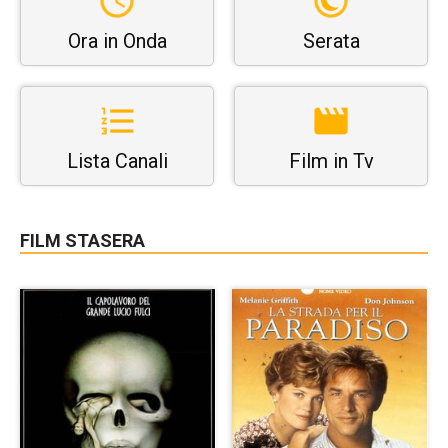
Ora in Onda
Serata
Lista Canali
Film in Tv
FILM STASERA