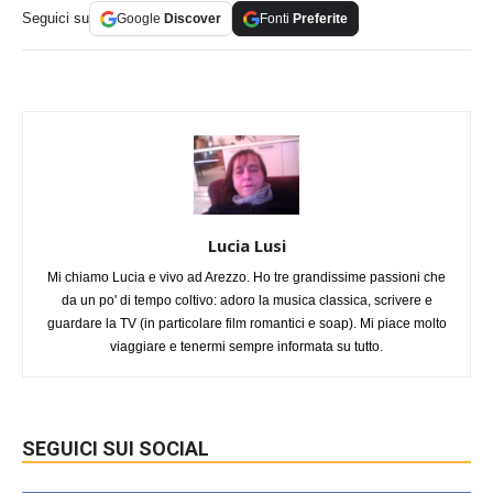
Seguici su
Google
Discover
Fonti
Preferite
Lucia Lusi
Mi chiamo Lucia e vivo ad Arezzo. Ho tre grandissime passioni che
da un po' di tempo coltivo: adoro la musica classica, scrivere e
guardare la TV (in particolare film romantici e soap). Mi piace molto
viaggiare e tenermi sempre informata su tutto.
SEGUICI SUI SOCIAL