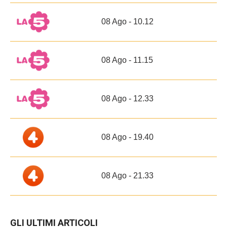
08 Ago - 10.12
08 Ago - 11.15
08 Ago - 12.33
08 Ago - 19.40
08 Ago - 21.33
GLI ULTIMI ARTICOLI