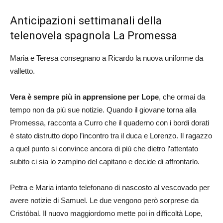
Anticipazioni settimanali della
telenovela spagnola La Promessa
Maria e Teresa consegnano a Ricardo la nuova uniforme da
valletto.
Vera è sempre più in apprensione per Lope
, che ormai da
tempo non da più sue notizie. Quando il giovane torna alla
Promessa, racconta a Curro che il quaderno con i bordi dorati
è stato distrutto dopo l’incontro tra il duca e Lorenzo. Il ragazzo
a quel punto si convince ancora di più che dietro l’attentato
subito ci sia lo zampino del capitano e decide di affrontarlo.
Petra e Maria intanto telefonano di nascosto al vescovado per
avere notizie di Samuel. Le due vengono però sorprese da
Cristóbal. Il nuovo maggiordomo mette poi in difficoltà Lope,