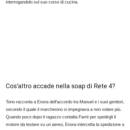
interrogandolo sul suo corso di cucina.
Cos’altro accade nella soap di Rete 4?
Tono racconta a Enora dell’accordo tra Manuel e i suoi genitori,
secondo il quale il marchesino si impegnava a non volare più.
Quando poco dopo il ragazzo contatta Farrè per spedirgli il
motore da testare su un aereo, Enora intercetta la spedizione a