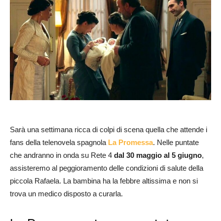
Sarà una settimana ricca di colpi di scena quella che attende i
fans della telenovela spagnola
La Promessa
. Nelle puntate
che andranno in onda su Rete 4
dal 30 maggio al 5 giugno
,
assisteremo al peggioramento delle condizioni di salute della
piccola Rafaela. La bambina ha la febbre altissima e non si
trova un medico disposto a curarla.