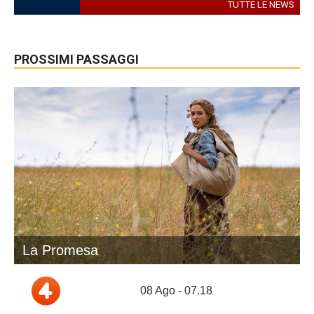
TUTTE LE NEWS
PROSSIMI PASSAGGI
La Promesa
08 Ago - 07.18