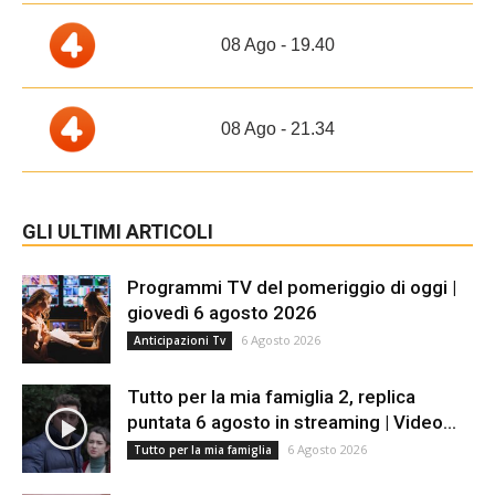
08 Ago - 19.40
08 Ago - 21.34
GLI ULTIMI ARTICOLI
Programmi TV del pomeriggio di oggi |
giovedì 6 agosto 2026
6 Agosto 2026
Anticipazioni Tv
Tutto per la mia famiglia 2, replica
puntata 6 agosto in streaming | Video...
6 Agosto 2026
Tutto per la mia famiglia