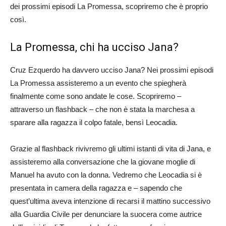
dei prossimi episodi La Promessa, scopriremo che è proprio
così.
La Promessa, chi ha ucciso Jana?
Cruz Ezquerdo ha davvero ucciso Jana? Nei prossimi episodi
La Promessa assisteremo a un evento che spiegherà
finalmente come sono andate le cose. Scopriremo –
attraverso un flashback – che non è stata la marchesa a
sparare alla ragazza il colpo fatale, bensì Leocadia.
Grazie al flashback rivivremo gli ultimi istanti di vita di Jana, e
assisteremo alla conversazione che la giovane moglie di
Manuel ha avuto con la donna. Vedremo che Leocadia si è
presentata in camera della ragazza e – sapendo che
quest’ultima aveva intenzione di recarsi il mattino successivo
alla Guardia Civile per denunciare la suocera come autrice