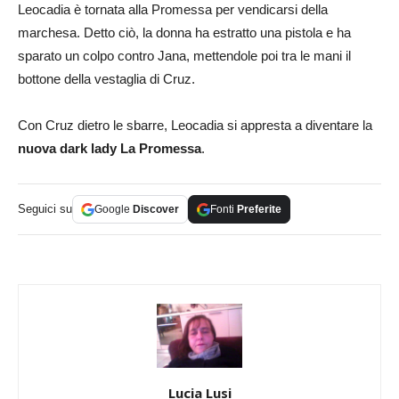
Leocadia è tornata alla Promessa per vendicarsi della
marchesa. Detto ciò, la donna ha estratto una pistola e ha
sparato un colpo contro Jana, mettendole poi tra le mani il
bottone della vestaglia di Cruz.
Con Cruz dietro le sbarre, Leocadia si appresta a diventare la
nuova dark lady La Promessa
.
Seguici su
Google
Discover
Fonti
Preferite
Lucia Lusi