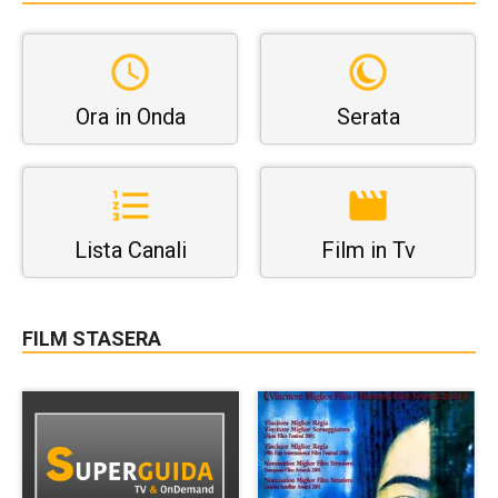
Ora in Onda
Serata
Lista Canali
Film in Tv
FILM STASERA