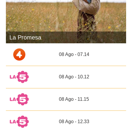
La Promesa
08 Ago - 07.14
08 Ago - 10.12
08 Ago - 11.15
08 Ago - 12.33