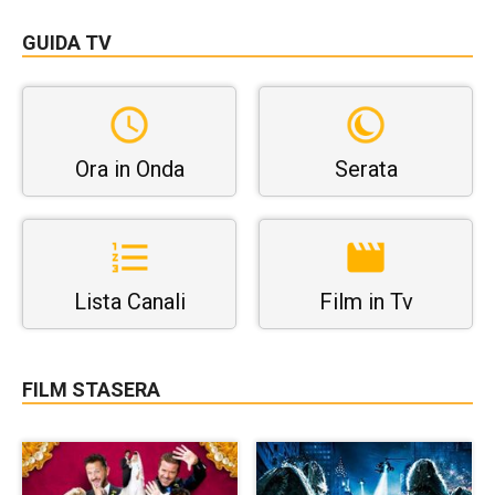
GUIDA TV
Ora in Onda
Serata
Lista Canali
Film in Tv
FILM STASERA