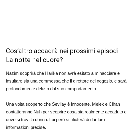
Cos’altro accadrà nei prossimi episodi
La notte nel cuore?
Nazim scoprirà che Harika non avrà esitato a minacciare e
insultare sia una commessa che il direttore del negozio, e sarà
profondamente deluso dal suo comportamento.
Una volta scoperto che Sevilay è innocente, Melek e Cihan
contatteranno Nuh per scoprire cosa sia realmente accaduto e
dove si trovi la donna. Lui però si rifiuterà di dar loro
informazioni precise.