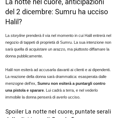
La notte nel cuore, anticipazioni
del 2 dicembre: Sumru ha ucciso
Halil?
La
storyline
prenderà il via nel momento in cui Halil entrerà nel
negozio di tappeti di proprietà di Sumru. La sua intenzione non
sarà quella di acquistare un arazzo, ma piuttosto diffamare la
donna pubblicamente.
Halil non esiterà ad accusarla davanti ai clienti e ai dipendenti.
La reazione della donna sarà drammatica: esasperata dalle
menzogne dell’ex,
Sumru non esiterà a puntargli contro
una pistola e sparare
. Lui cadrà a terra, e nel vederlo
immobile la donna penserà di averlo ucciso.
Spoiler La notte nel cuore, puntate serali