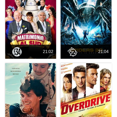
21:02
21:04