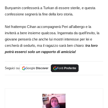
Bunyamin confesserà a Turkan di essere sterile, e questa
confessione segnerà la fine della loro storia.
Nel frattempo Cihan accompagnerà Peri all’albergo e la
inviterà a bere insieme qualcosa. Ingannata da quell’invito, la
giovane penserà che anche lui mostri interesse per lei e
cercherà di sedurlo, ma il ragazzo sarà ben chiaro:
tra loro
potrà esserci solo un rapporto di amicizia!
Seguici su
Google
Discover
Fonti
Preferite