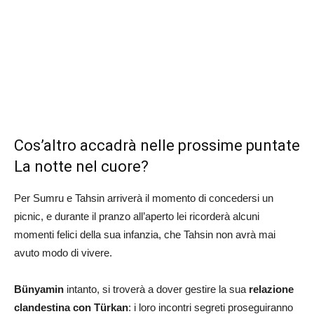
Cos’altro accadrà nelle prossime puntate
La notte nel cuore?
Per Sumru e Tahsin arriverà il momento di concedersi un
picnic, e durante il pranzo all’aperto lei ricorderà alcuni
momenti felici della sua infanzia, che Tahsin non avrà mai
avuto modo di vivere.
Bünyamin
intanto, si troverà a dover gestire la sua
relazione
clandestina con Türkan
: i loro incontri segreti proseguiranno