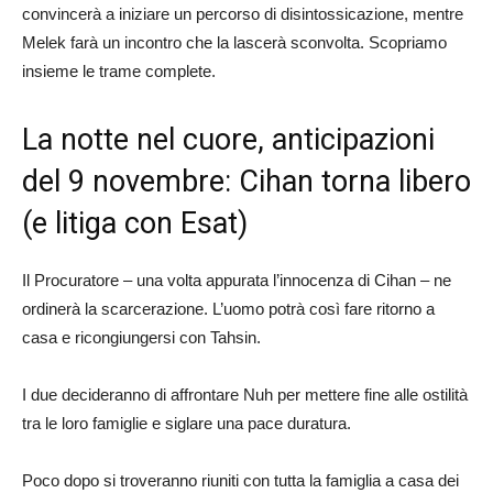
convincerà a iniziare un percorso di disintossicazione, mentre
Melek farà un incontro che la lascerà sconvolta. Scopriamo
insieme le trame complete.
La notte nel cuore, anticipazioni
del 9 novembre: Cihan torna libero
(e litiga con Esat)
Il Procuratore – una volta appurata l’innocenza di Cihan – ne
ordinerà la scarcerazione. L’uomo potrà così fare ritorno a
casa e ricongiungersi con Tahsin.
I due decideranno di affrontare Nuh per mettere fine alle ostilità
tra le loro famiglie e siglare una pace duratura.
Poco dopo si troveranno riuniti con tutta la famiglia a casa dei