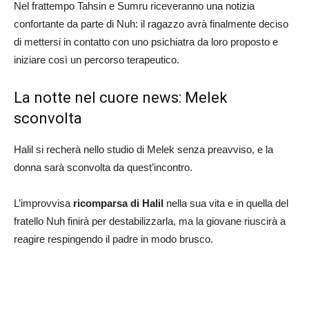
Nel frattempo Tahsin e Sumru riceveranno una notizia
confortante da parte di Nuh: il ragazzo avrà finalmente deciso
di mettersi in contatto con uno psichiatra da loro proposto e
iniziare così un percorso terapeutico.
La notte nel cuore news: Melek
sconvolta
Halil si recherà nello studio di Melek senza preavviso, e la
donna sarà sconvolta da quest’incontro.
L’improvvisa
ricomparsa di Halil
nella sua vita e in quella del
fratello Nuh finirà per destabilizzarla, ma la giovane riuscirà a
reagire respingendo il padre in modo brusco.