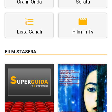
Ora in Onda
Serata
Lista Canali
Film in Tv
FILM STASERA