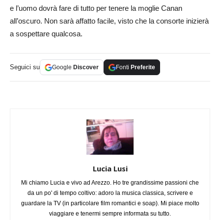
e l’uomo dovrà fare di tutto per tenere la moglie Canan
all’oscuro. Non sarà affatto facile, visto che la consorte inizierà
a sospettare qualcosa.
Seguici su
Google
Discover
Fonti
Preferite
Lucia Lusi
Mi chiamo Lucia e vivo ad Arezzo. Ho tre grandissime passioni che
da un po' di tempo coltivo: adoro la musica classica, scrivere e
guardare la TV (in particolare film romantici e soap). Mi piace molto
viaggiare e tenermi sempre informata su tutto.