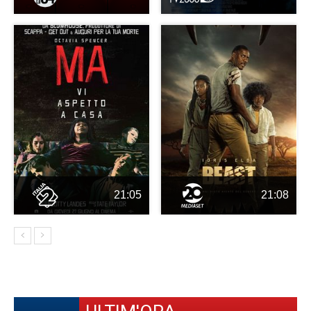
21:05
21:08