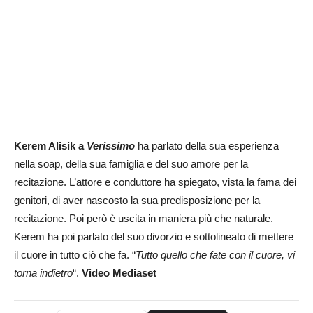
Kerem Alisik a
Verissimo
ha parlato della sua esperienza
nella soap, della sua famiglia e del suo amore per la
recitazione. L’attore e conduttore ha spiegato, vista la fama dei
genitori, di aver nascosto la sua predisposizione per la
recitazione. Poi però è uscita in maniera più che naturale.
Kerem ha poi parlato del suo divorzio e sottolineato di mettere
il cuore in tutto ciò che fa. “
Tutto quello che fate con il cuore, vi
torna indietro
“.
Video Mediaset