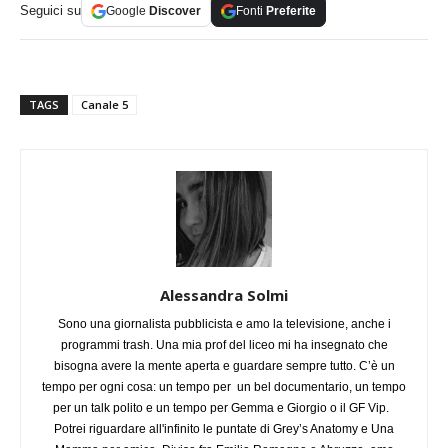
Seguici su
Google
Discover
Fonti
Preferite
TAGS
Canale 5
Alessandra Solmi
Sono una giornalista pubblicista e amo la televisione, anche i
programmi trash. Una mia prof del liceo mi ha insegnato che
bisogna avere la mente aperta e guardare sempre tutto. C’è un
tempo per ogni cosa: un tempo per un bel documentario, un tempo
per un talk polito e un tempo per Gemma e Giorgio o il GF Vip.
Potrei riguardare all'infinito le puntate di Grey’s Anatomy e Una