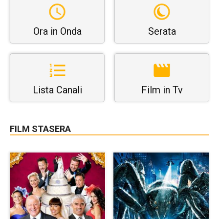
Ora in Onda
Serata
Lista Canali
Film in Tv
FILM STASERA