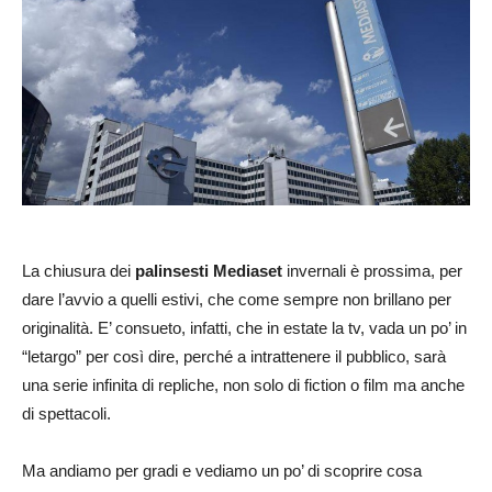
La chiusura dei
palinsesti Mediaset
invernali è prossima, per
dare l’avvio a quelli estivi, che come sempre non brillano per
originalità. E’ consueto, infatti, che in estate la tv, vada un po’ in
“letargo” per così dire, perché a intrattenere il pubblico, sarà
una serie infinita di repliche, non solo di fiction o film ma anche
di spettacoli.
Ma andiamo per gradi e vediamo un po’ di scoprire cosa