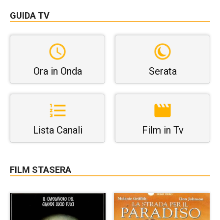
GUIDA TV
Ora in Onda
Serata
Lista Canali
Film in Tv
FILM STASERA