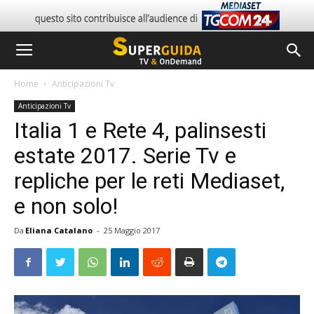
Home
Anticipazioni Tv
Anticipazioni Tv
Italia 1 e Rete 4, palinsesti
estate 2017. Serie Tv e
repliche per le reti Mediaset,
e non solo!
Da
Eliana Catalano
-
25 Maggio 2017