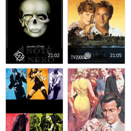
21:02
21:05