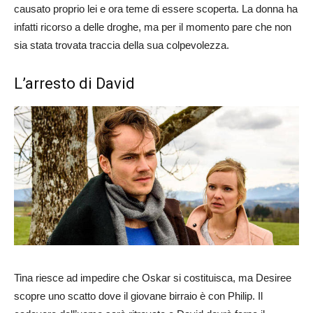
causato proprio lei e ora teme di essere scoperta. La donna ha
infatti ricorso a delle droghe, ma per il momento pare che non
sia stata trovata traccia della sua colpevolezza.
L’arresto di David
Tina riesce ad impedire che Oskar si costituisca, ma Desiree
scopre uno scatto dove il giovane birraio è con Philip. Il