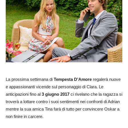
La prossima settimana di
Tempesta D’Amore
regalerà nuove
e appassionanti vicende sul personaggio di Clara. Le
anticipazioni fino al
3 giugno 2017
ci rivelano che la ragazza si
troverà a lottare contro i suoi sentimenti nei confronti di Adrian
mentre la sua amica Tina farà di tutto per convincere Oskar a
non finire in carcere.