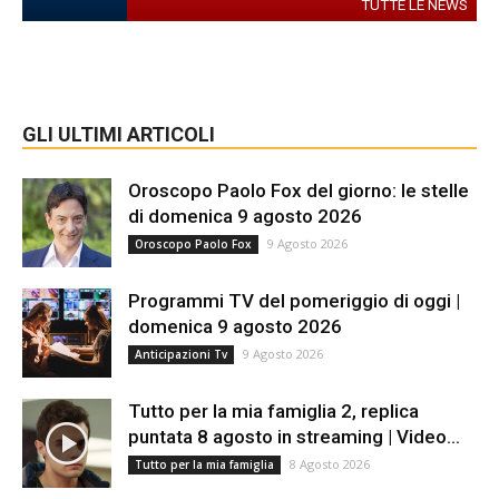
TUTTE LE NEWS
GLI ULTIMI ARTICOLI
Oroscopo Paolo Fox del giorno: le stelle
di domenica 9 agosto 2026
9 Agosto 2026
Oroscopo Paolo Fox
Programmi TV del pomeriggio di oggi |
domenica 9 agosto 2026
9 Agosto 2026
Anticipazioni Tv
Tutto per la mia famiglia 2, replica
puntata 8 agosto in streaming | Video...
8 Agosto 2026
Tutto per la mia famiglia