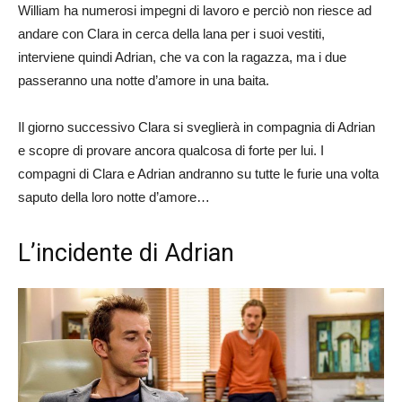
William ha numerosi impegni di lavoro e perciò non riesce ad
andare con Clara in cerca della lana per i suoi vestiti,
interviene quindi Adrian, che va con la ragazza, ma i due
passeranno una notte d’amore in una baita.
Il giorno successivo Clara si sveglierà in compagnia di Adrian
e scopre di provare ancora qualcosa di forte per lui. I
compagni di Clara e Adrian andranno su tutte le furie una volta
saputo della loro notte d’amore…
L’incidente di Adrian