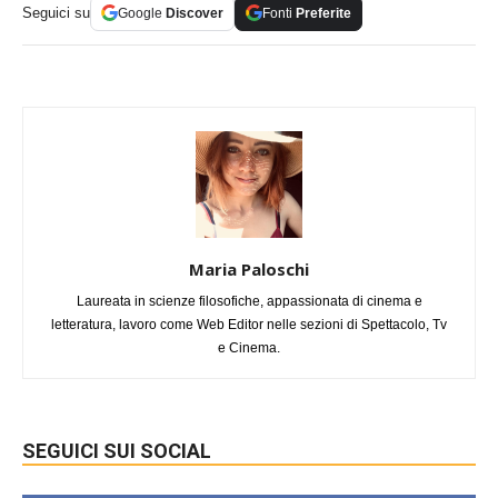
Seguici su
Google
Discover
Fonti
Preferite
Maria Paloschi
Laureata in scienze filosofiche, appassionata di cinema e
letteratura, lavoro come Web Editor nelle sezioni di Spettacolo, Tv
e Cinema.
SEGUICI SUI SOCIAL