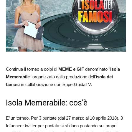
Continua il torneo a colpi di
MEME e GIF
denominato “
Isola
Memerabile
” organizzato dalla produzione dell’
isola dei
famosi
in collaborazione con SuperGuidaTV.
Isola Memerabile: cos’è
E’ un torneo. Per 3 puntate (dal 27 marzo al 10 aprile 2018), 3
Infuencer twitter per puntata si sfidano postando sui propri