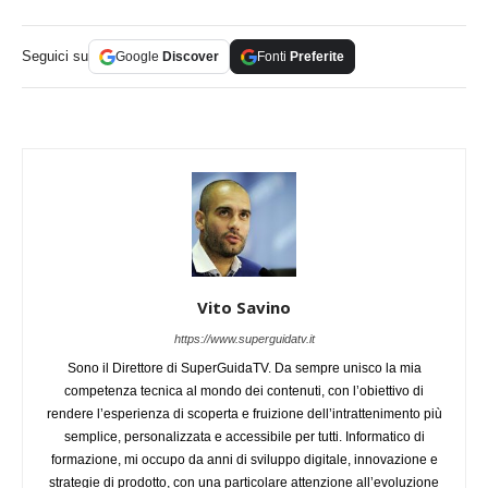
Seguici su
Google
Discover
Fonti
Preferite
Vito Savino
https://www.superguidatv.it
Sono il Direttore di SuperGuidaTV. Da sempre unisco la mia
competenza tecnica al mondo dei contenuti, con l’obiettivo di
rendere l’esperienza di scoperta e fruizione dell’intrattenimento più
semplice, personalizzata e accessibile per tutti. Informatico di
formazione, mi occupo da anni di sviluppo digitale, innovazione e
strategie di prodotto, con una particolare attenzione all’evoluzione