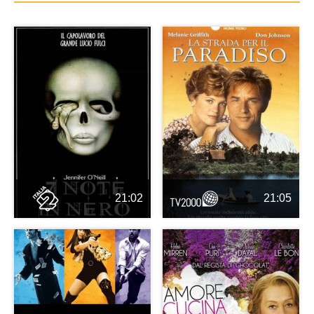
21:02
21:05