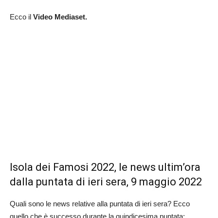
Ecco il
Video Mediaset.
Isola dei Famosi 2022, le news ultim’ora
dalla puntata di ieri sera, 9 maggio 2022
Quali sono le news relative alla puntata di ieri sera? Ecco
quello che è successo durante la quindicesima puntata: