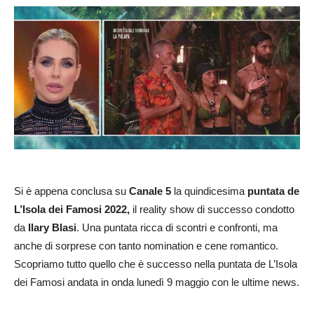
Si è appena conclusa su
Canale 5
la quindicesima
puntata de
L’Isola dei Famosi 2022,
il reality show di successo condotto
da
Ilary Blasi
. Una puntata ricca di scontri e confronti, ma
anche di sorprese con tanto nomination e cene romantico.
Scopriamo tutto quello che è successo nella puntata de L’Isola
dei Famosi andata in onda lunedì 9 maggio con le ultime news.