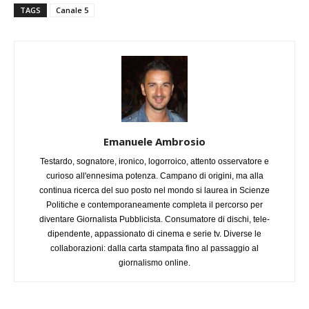
TAGS
Canale 5
Emanuele Ambrosio
Testardo, sognatore, ironico, logorroico, attento osservatore e
curioso all'ennesima potenza. Campano di origini, ma alla
continua ricerca del suo posto nel mondo si laurea in Scienze
Politiche e contemporaneamente completa il percorso per
diventare Giornalista Pubblicista. Consumatore di dischi, tele-
dipendente, appassionato di cinema e serie tv. Diverse le
collaborazioni: dalla carta stampata fino al passaggio al
giornalismo online.