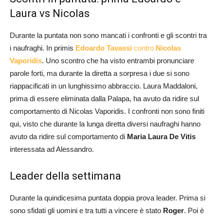
Laura vs Nicolas
Durante la puntata non sono mancati i confronti e gli scontri tra
i naufraghi. In primis
Edoardo Tavassi
contro
Nicolas
Vaporidis
. Uno scontro che ha visto entrambi pronunciare
parole forti, ma durante la diretta a sorpresa i due si sono
riappacificati in un lunghissimo abbraccio. Laura Maddaloni,
prima di essere eliminata dalla Palapa, ha avuto da ridire sul
comportamento di Nicolas Vaporidis. I confronti non sono finiti
qui, visto che durante la lunga diretta diversi naufraghi hanno
avuto da ridire sul comportamento di
Maria Laura De Vitis
interessata ad Alessandro.
Leader della settimana
Durante la quindicesima puntata doppia prova leader. Prima si
sono sfidati gli uomini e tra tutti a vincere è stato
Roger
. Poi è