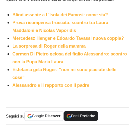
Blind assente a L’Isola dei Famosi: come sta?
Prova ricompensa truccata: scontro tra Laura
Maddaloni e Nicolas Vaporidis
Mercedesz Henger e Edoardo Tavassi nuova coppia?
La sorpresa di Roger della mamma
Carmen Di Pietro gelosa del figlio Alessandro: scontro
con la Pupa Maria Laura
Estefania gela Roger: “non mi sono piaciute delle
cose”
Alessandro e il rapporto con il padre
Seguici su
Google
Discover
Fonti
Preferite