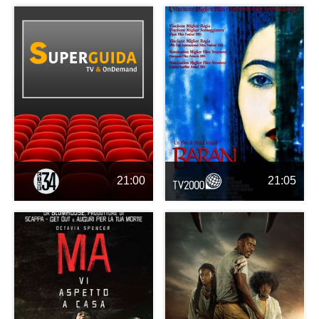
21:00
21:05