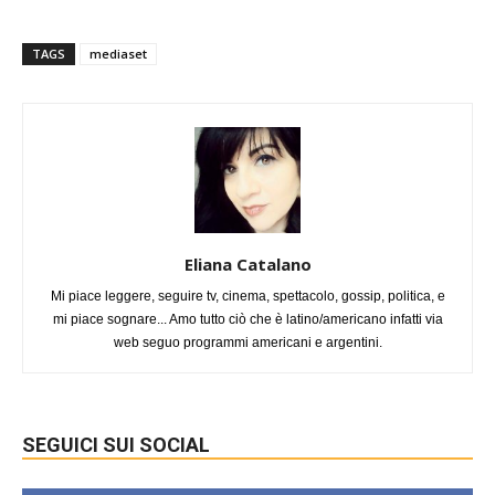
TAGS
mediaset
Eliana Catalano
Mi piace leggere, seguire tv, cinema, spettacolo, gossip, politica, e
mi piace sognare... Amo tutto ciò che è latino/americano infatti via
web seguo programmi americani e argentini.
SEGUICI SUI SOCIAL