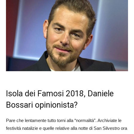
Isola dei Famosi 2018, Daniele
Bossari opinionista?
Pare che lentamente tutto torni alla “normalità”. Archiviate le
festività natalizie e quelle relative alla notte di San Silvestro ora