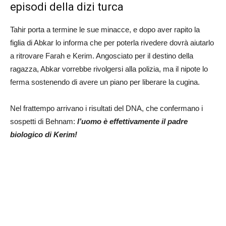
episodi della dizi turca
Tahir porta a termine le sue minacce, e dopo aver rapito la
figlia di Abkar lo informa che per poterla rivedere dovrà aiutarlo
a ritrovare Farah e Kerim. Angosciato per il destino della
ragazza, Abkar vorrebbe rivolgersi alla polizia, ma il nipote lo
ferma sostenendo di avere un piano per liberare la cugina.
Nel frattempo arrivano i risultati del DNA, che confermano i
sospetti di Behnam:
l’uomo è effettivamente il padre
biologico di Kerim!