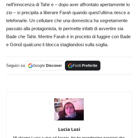
nell’innocenza di Tahir e – dopo aver affrontato apertamente lo
zio – si precipita a liberare Farah quando quest’ultima riesce a
telefonarle. Un cellulare che una domestica ha segretamente
passato alla protagonista, le permette infatti di avvertire sia
Bade che Tahir. Mentre Farah è in procinto di fuggire con Bade
e Gönül qualcuno li blocca stagliandosi sulla soglia.
Seguici su
Google
Discover
Fonti
Preferite
Lucia Lusi