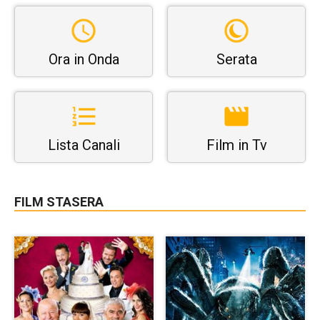
Ora in Onda
Serata
Lista Canali
Film in Tv
FILM STASERA