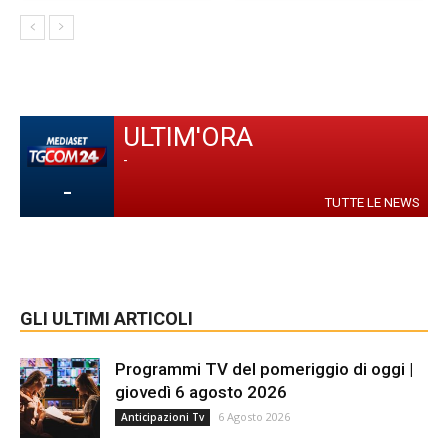
ULTIM'ORA
-
-
TUTTE LE NEWS
GLI ULTIMI ARTICOLI
Programmi TV del pomeriggio di oggi |
giovedì 6 agosto 2026
6 Agosto 2026
Anticipazioni Tv