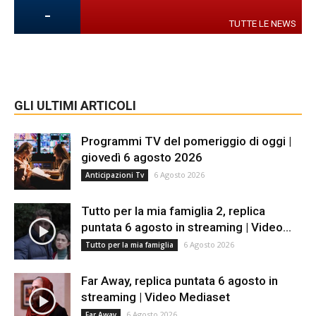
-
TUTTE LE NEWS
GLI ULTIMI ARTICOLI
Programmi TV del pomeriggio di oggi |
giovedì 6 agosto 2026
6 Agosto 2026
Anticipazioni Tv
Tutto per la mia famiglia 2, replica
puntata 6 agosto in streaming | Video...
6 Agosto 2026
Tutto per la mia famiglia
Far Away, replica puntata 6 agosto in
streaming | Video Mediaset
6 Agosto 2026
Far Away