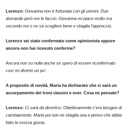
Lorenzo:
Giovanna non è fortunata con gli uomini. Due
domande però me le faccio. Giovanna mi piace molto ma
secondo me o no sa scegliere bene o sbaglia l’approccio.
Lorenzo sei stato confermato come opinionista oppure
ancora non hai ricevuto conferme?
Ancora non so nulla anche se spero di essere riconfermato
così mi diverto un po’.
A proposito di novità, Maria ha dichiarato che ci sarà un
accorpamento dei troni classici e over. Cosa ne pensate?
Lorenzo:
Ci sarà da divertirsi. Obiettivamente c’era bisogno di
cambiamento. Maria poi non ne sbaglia una e penso che abbia
fatto la mossa giusta.