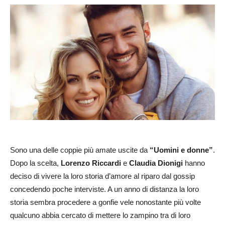
Sono una delle coppie più amate uscite da
“Uomini e donne”
.
Dopo la scelta,
Lorenzo Riccardi
e
Claudia Dionigi
hanno
deciso di vivere la loro storia d’amore al riparo dal gossip
concedendo poche interviste. A un anno di distanza la loro
storia sembra procedere a gonfie vele nonostante più volte
qualcuno abbia cercato di mettere lo zampino tra di loro