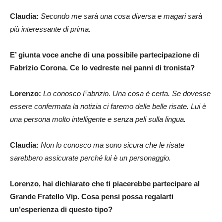
Claudia:
Secondo me sarà una cosa diversa e magari sarà
più interessante di prima.
E’ giunta voce anche di una possibile partecipazione di
Fabrizio Corona. Ce lo vedreste nei panni di tronista?
Lorenzo:
Lo conosco Fabrizio. Una cosa è certa. Se dovesse
essere confermata la notizia ci faremo delle belle risate. Lui è
una persona molto intelligente e senza peli sulla lingua.
Claudia:
Non lo conosco ma sono sicura che le risate
sarebbero assicurate perché lui è un personaggio.
Lorenzo, hai dichiarato che ti piacerebbe partecipare al
Grande Fratello Vip. Cosa pensi possa regalarti
un’esperienza di questo tipo?