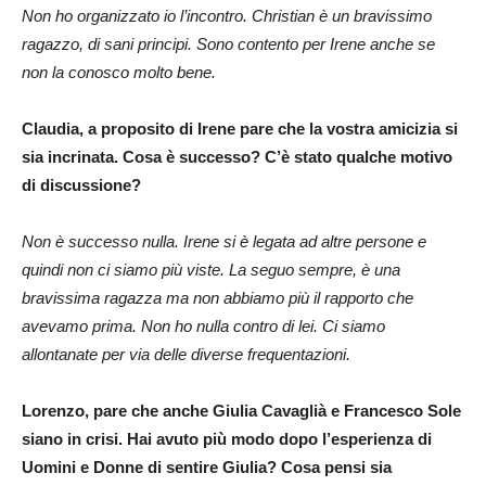
Non ho organizzato io l’incontro. Christian è un bravissimo
ragazzo, di sani principi. Sono contento per Irene anche se
non la conosco molto bene.
Claudia, a proposito di Irene pare che la vostra amicizia si
sia incrinata. Cosa è successo? C’è stato qualche motivo
di discussione?
Non è successo nulla. Irene si è legata ad altre persone e
quindi non ci siamo più viste. La seguo sempre, è una
bravissima ragazza ma non abbiamo più il rapporto che
avevamo prima. Non ho nulla contro di lei. Ci siamo
allontanate per via delle diverse frequentazioni.
Lorenzo, pare che anche Giulia Cavaglià e Francesco Sole
siano in crisi. Hai avuto più modo dopo l’esperienza di
Uomini e Donne di sentire Giulia? Cosa pensi sia