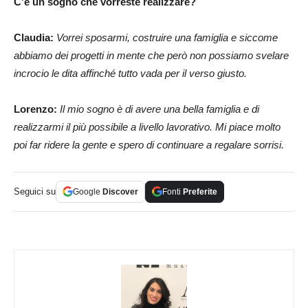
C’è un sogno che vorreste realizzare?
Claudia:
Vorrei sposarmi, costruire una famiglia e siccome
abbiamo dei progetti in mente che però non possiamo svelare
incrocio le dita affinché tutto vada per il verso giusto.
Lorenzo:
Il mio sogno è di avere una bella famiglia e di
realizzarmi il più possibile a livello lavorativo. Mi piace molto
poi far ridere la gente e spero di continuare a regalare sorrisi.
Seguici su
Google
Discover
Fonti
Preferite