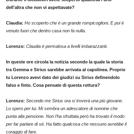
dell’altra che non vi aspettavate?
Claudia:
Ho scoperto che è un grande rompicoglioni. E poi è
venuto fuori che dentro casa non fa nulla.
Lorenzo:
Claudia è permalosa a livelli imbarazzanti.
In queste ore circola la notizia secondo la quale la storia
tra Gemma e Sirius sarebbe arrivata al capolinea. Proprio
tu Lorenzo avevi dato dei giudizi su Sirius definendolo
falso e finto. Cosa pensate di questa rottura?
Lorenzo:
Secondo me Sirius ora si troverà una più giovane.
Lo spero per lui. Mi sembra un adescatore di nonnine che
punta alla pensione. Non l’ha sfruttata però ha trovato il modo
per far parlare di sé. Ha fatto qualcosa che nessuno avrebbe il
coraggio di fare.