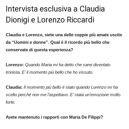
Intervista esclusiva a Claudia
Dionigi e Lorenzo Riccardi
Claudia e Lorenzo, siete una delle coppie più amate uscite
da “Uomini e donne”. Qual è il ricordo più bello che
conservate di questa esperienza?
Lorenzo:
Quando Maria mi ha detto che sarei diventato
tronista. E’ il momento più bello che ho vissuto.
Claudia:
Il momento più bello è stato quando Lorenzo mi ha
scelto perché non me l’aspettavo. E’ stata un’emozione molto
forte.
Avete mantenuto i rapporti con Maria De Filippi?