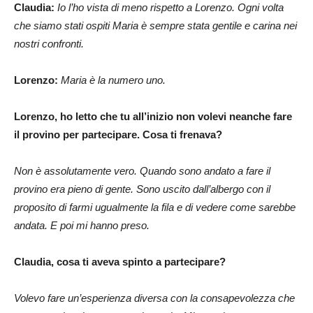
Claudia:
Io l’ho vista di meno rispetto a Lorenzo. Ogni volta
che siamo stati ospiti Maria è sempre stata gentile e carina nei
nostri confronti.
Lorenzo:
Maria è la numero uno.
Lorenzo, ho letto che tu all’inizio non volevi neanche fare
il provino per partecipare. Cosa ti frenava?
Non è assolutamente vero. Quando sono andato a fare il
provino era pieno di gente. Sono uscito dall’albergo con il
proposito di farmi ugualmente la fila e di vedere come sarebbe
andata. E poi mi hanno preso.
Claudia, cosa ti aveva spinto a partecipare?
Volevo fare un’esperienza diversa con la consapevolezza che