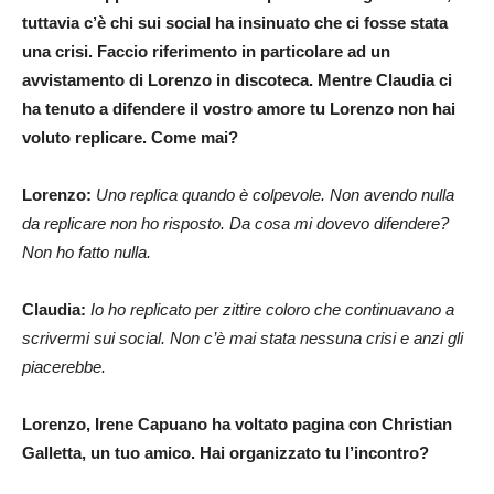
tuttavia c’è chi sui social ha insinuato che ci fosse stata
una crisi. Faccio riferimento in particolare ad un
avvistamento di Lorenzo in discoteca. Mentre Claudia ci
ha tenuto a difendere il vostro amore tu Lorenzo non hai
voluto replicare. Come mai?
Lorenzo:
Uno replica quando è colpevole. Non avendo nulla
da replicare non ho risposto. Da cosa mi dovevo difendere?
Non ho fatto nulla.
Claudia:
Io ho replicato per zittire coloro che continuavano a
scrivermi sui social. Non c’è mai stata nessuna crisi e anzi gli
piacerebbe.
Lorenzo, Irene Capuano ha voltato pagina con Christian
Galletta, un tuo amico. Hai organizzato tu l’incontro?