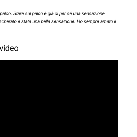
l palco. Stare sul palco è già di per sé una sensazione
scherato è stata una bella sensazione. Ho sempre amato il
 video