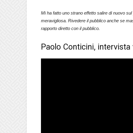
Mi ha fatto uno strano effetto salire di nuovo su
meravigliosa. Rivedere il pubblico anche se ma
rapporto diretto con il pubblico.
Paolo Conticini, intervista