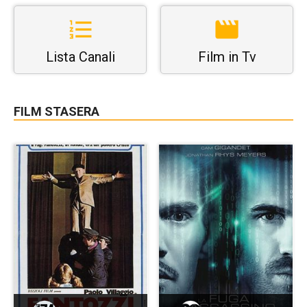
Lista Canali
Film in Tv
FILM STASERA