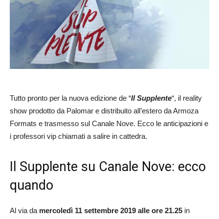
Tutto pronto per la nuova edizione de “
Il Supplente
“, il reality
show prodotto da Palomar e distribuito all’estero da Armoza
Formats e trasmesso sul Canale Nove. Ecco le anticipazioni e
i professori vip chiamati a salire in cattedra.
Il Supplente su Canale Nove: ecco
quando
Al via da
mercoledì 11 settembre 2019 alle ore 21.25
in