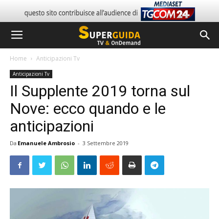
Home
Anticipazioni Tv
Anticipazioni Tv
Il Supplente 2019 torna sul
Nove: ecco quando e le
anticipazioni
Da
Emanuele Ambrosio
-
3 Settembre 2019