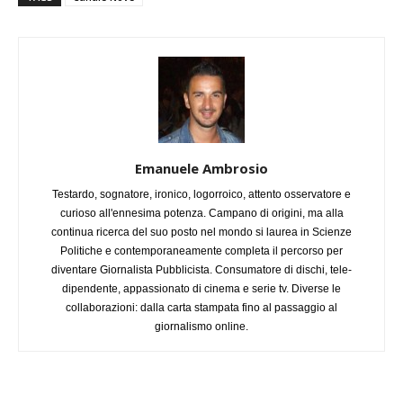
Emanuele Ambrosio
Testardo, sognatore, ironico, logorroico, attento osservatore e
curioso all'ennesima potenza. Campano di origini, ma alla
continua ricerca del suo posto nel mondo si laurea in Scienze
Politiche e contemporaneamente completa il percorso per
diventare Giornalista Pubblicista. Consumatore di dischi, tele-
dipendente, appassionato di cinema e serie tv. Diverse le
collaborazioni: dalla carta stampata fino al passaggio al
giornalismo online.