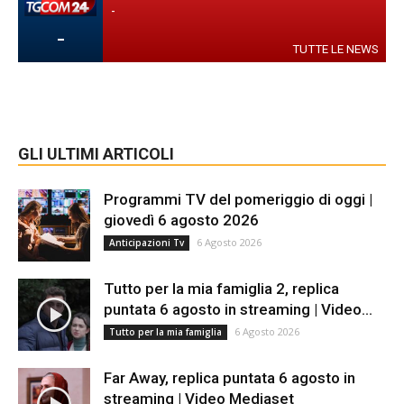
-
-
TUTTE LE NEWS
GLI ULTIMI ARTICOLI
Programmi TV del pomeriggio di oggi |
giovedì 6 agosto 2026
6 Agosto 2026
Anticipazioni Tv
Tutto per la mia famiglia 2, replica
puntata 6 agosto in streaming | Video...
6 Agosto 2026
Tutto per la mia famiglia
Far Away, replica puntata 6 agosto in
streaming | Video Mediaset