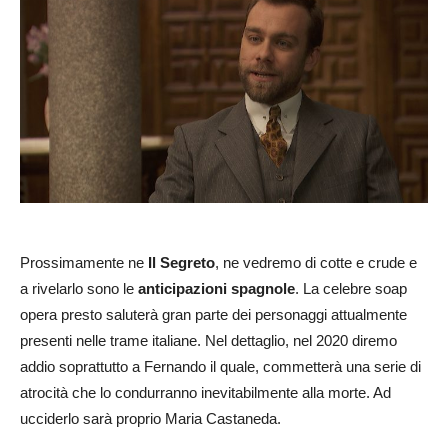
Prossimamente ne
Il Segreto
, ne vedremo di cotte e crude e
a rivelarlo sono le
anticipazioni spagnole
. La celebre soap
opera presto saluterà gran parte dei personaggi attualmente
presenti nelle trame italiane. Nel dettaglio, nel 2020 diremo
addio soprattutto a Fernando il quale, commetterà una serie di
atrocità che lo condurranno inevitabilmente alla morte. Ad
ucciderlo sarà proprio Maria Castaneda.