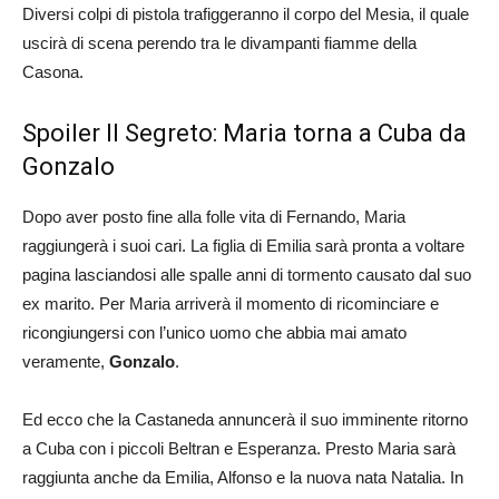
Diversi colpi di pistola trafiggeranno il corpo del Mesia, il quale
uscirà di scena perendo tra le divampanti fiamme della
Casona.
Spoiler Il Segreto: Maria torna a Cuba da
Gonzalo
Dopo aver posto fine alla folle vita di Fernando, Maria
raggiungerà i suoi cari. La figlia di Emilia sarà pronta a voltare
pagina lasciandosi alle spalle anni di tormento causato dal suo
ex marito. Per Maria arriverà il momento di ricominciare e
ricongiungersi con l’unico uomo che abbia mai amato
veramente,
Gonzalo
.
Ed ecco che la Castaneda annuncerà il suo imminente ritorno
a Cuba con i piccoli Beltran e Esperanza. Presto Maria sarà
raggiunta anche da Emilia, Alfonso e la nuova nata Natalia. In