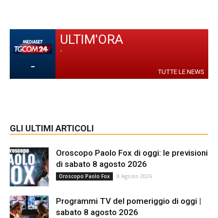
ULTIM'ORA
-
-
TUTTE LE NEWS
GLI ULTIMI ARTICOLI
Oroscopo Paolo Fox di oggi: le previsioni
di sabato 8 agosto 2026
8 Agosto 2026
Oroscopo Paolo Fox
Programmi TV del pomeriggio di oggi |
sabato 8 agosto 2026