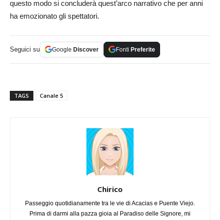
questo modo si concluderà quest’arco narrativo che per anni
ha emozionato gli spettatori.
Seguici su
Google
Discover
Fonti
Preferite
TAGS
Canale 5
Chirico
Passeggio quotidianamente tra le vie di Acacias e Puente Viejo.
Prima di darmi alla pazza gioia al Paradiso delle Signore, mi