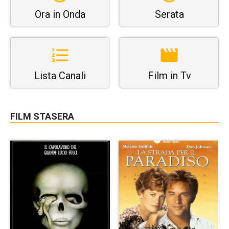
Ora in Onda
Serata
Lista Canali
Film in Tv
FILM STASERA