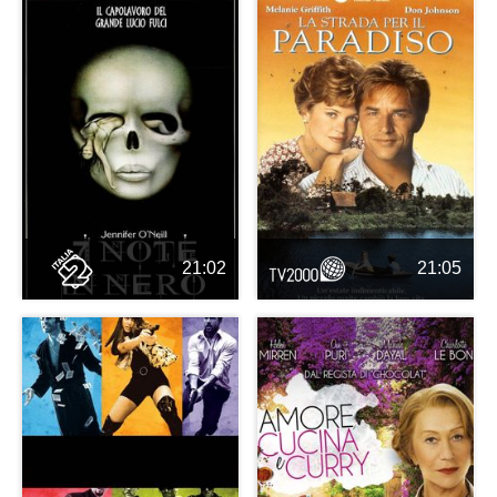
21:02
21:05