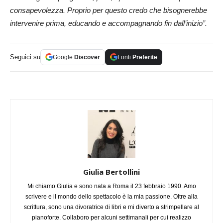
consapevolezza. Proprio per questo credo che bisognerebbe
intervenire prima, educando e accompagnando fin dall’inizio”.
Seguici su
Google
Discover
Fonti
Preferite
Giulia Bertollini
Mi chiamo Giulia e sono nata a Roma il 23 febbraio 1990. Amo
scrivere e il mondo dello spettacolo è la mia passione. Oltre alla
scrittura, sono una divoratrice di libri e mi diverto a strimpellare al
pianoforte. Collaboro per alcuni settimanali per cui realizzo