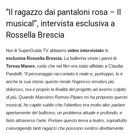
“Il ragazzo dai pantaloni rosa – Il
musical”, intervista esclusiva a
Rossella Brescia
Noi di SuperGuida TV abbiamo
video intervistato
in
esclusiva
Rossella Brescia
. La ballerina veste i panni di
Teresa Manes
, ruolo che nel film era stato affidato a Claudia
Pandolfi:
“Il personaggio raccontato è reale e, purtroppo, lo è
anche la sua storia: questo rende l’ingresso emotivo più
doloroso, ma è proprio la finalità del progetto ad avermi colpito
di più. Quando Massimo Romeo Piparo mi ha proposto questo
musical, ho capito subito che l’obiettivo era molto alto: parlare
apertamente del bullismo, un problema attuale e profondo, e
farlo attraverso l’arte. Portare questo tema a teatro, soprattutto
coinvolgendo tanti ragazzi che possono sentirsi direttamente