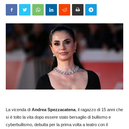
La vicenda di
Andrea Spezzacatena
, il ragazzo di 15 anni che
si è tolto la vita dopo essere stato bersaglio di bullismo e
cyberbullismo, debutta per la prima volta a teatro con il