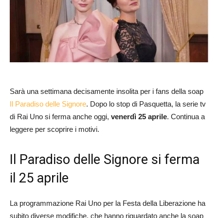
Sarà una settimana decisamente insolita per i fans della soap
Il Paradiso delle Signore
. Dopo lo stop di Pasquetta, la serie tv
di Rai Uno si ferma anche oggi,
venerdì 25 aprile
. Continua a
leggere per scoprire i motivi.
Il Paradiso delle Signore si ferma
il 25 aprile
La programmazione Rai Uno per la Festa della Liberazione ha
subito diverse modifiche, che hanno riguardato anche la soap