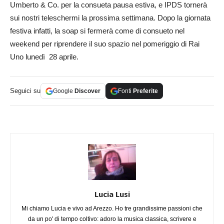
Umberto & Co. per la consueta pausa estiva, e IPDS tornerà
sui nostri teleschermi la prossima settimana. Dopo la giornata
festiva infatti, la soap si fermerà come di consueto nel
weekend per riprendere il suo spazio nel pomeriggio di Rai
Uno lunedì 28 aprile.
Seguici su
Google
Discover
Fonti
Preferite
Lucia Lusi
Mi chiamo Lucia e vivo ad Arezzo. Ho tre grandissime passioni che
da un po' di tempo coltivo: adoro la musica classica, scrivere e