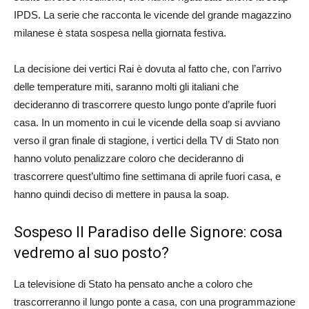
IPDS. La serie che racconta le vicende del grande magazzino
milanese è stata sospesa nella giornata festiva.
La decisione dei vertici Rai è dovuta al fatto che, con l’arrivo
delle temperature miti, saranno molti gli italiani che
decideranno di trascorrere questo lungo ponte d’aprile fuori
casa. In un momento in cui le vicende della soap si avviano
verso il gran finale di stagione, i vertici della TV di Stato non
hanno voluto penalizzare coloro che decideranno di
trascorrere quest’ultimo fine settimana di aprile fuori casa, e
hanno quindi deciso di mettere in pausa la soap.
Sospeso Il Paradiso delle Signore: cosa
vedremo al suo posto?
La televisione di Stato ha pensato anche a coloro che
trascorreranno il lungo ponte a casa, con una programmazione