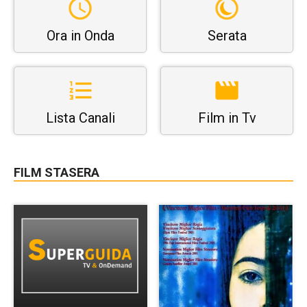
Ora in Onda
Serata
Lista Canali
Film in Tv
FILM STASERA