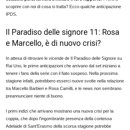
scoprire con noi di cosa si tratta? Ecco qualche anticipazione
IPDS.
Il Paradiso delle signore 11: Rosa
e Marcello, è di nuovo crisi?
In attesa di ritrovare le vicende de Il Paradiso delle Signore su
Rai Uno, le prime anticipazioni che arrivano dal set iniziano a
tenere i fans della serie con il fiato sospeso. Nella prossima
stagione infatti, potrebbero esserci nuove svolte nella relazione
tra Marcello Barbieri e Rosa Camilli, e le news non sembrano
preannunciare niente di buono.
I primi indizi che arrivano mostrano una nuova crisi per la
coppia, che dopo l’ingombrante presenza della contessa
Adelaide di Sant’Erasmo della scorsa stagione potrebbe