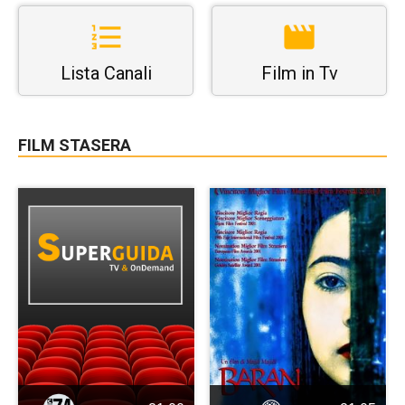
Lista Canali
Film in Tv
FILM STASERA