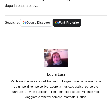
dopo la pausa estiva.
Seguici su
Google
Discover
Fonti
Preferite
Lucia Lusi
Mi chiamo Lucia e vivo ad Arezzo. Ho tre grandissime passioni che
da un po' di tempo coltivo: adoro la musica classica, scrivere e
guardare la TV (in particolare film romantici e soap). Mi piace molto
viaggiare e tenermi sempre informata su tutto.