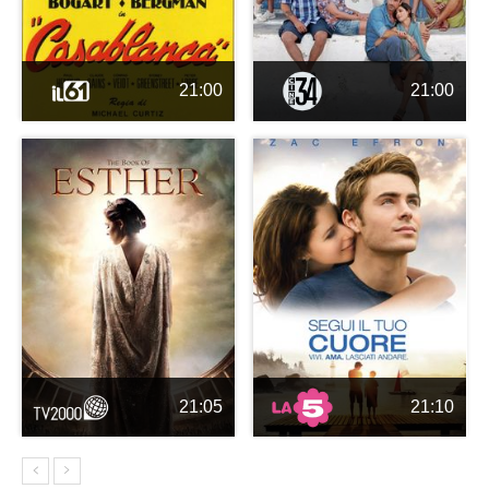
21:00
21:00
21:05
21:10