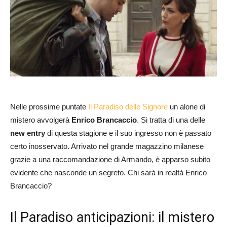
Nelle prossime puntate
Il Paradiso delle Signore
un alone di
mistero avvolgerà
Enrico Brancaccio
. Si tratta di una delle
new entry
di questa stagione e il suo ingresso non è passato
certo inosservato. Arrivato nel grande magazzino milanese
grazie a una raccomandazione di Armando, è apparso subito
evidente che nasconde un segreto. Chi sarà in realtà Enrico
Brancaccio?
Il Paradiso anticipazioni: il mistero