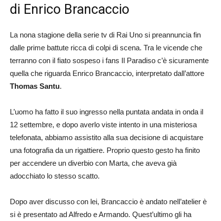
di Enrico Brancaccio
La nona stagione della serie tv di Rai Uno si preannuncia fin
dalle prime battute ricca di colpi di scena. Tra le vicende che
terranno con il fiato sospeso i fans Il Paradiso c’è sicuramente
quella che riguarda Enrico Brancaccio, interpretato dall’attore
Thomas Santu
.
L’uomo ha fatto il suo ingresso nella puntata andata in onda il
12 settembre, e dopo averlo viste intento in una misteriosa
telefonata, abbiamo assistito alla sua decisione di acquistare
una fotografia da un rigattiere. Proprio questo gesto ha finito
per accendere un diverbio con Marta, che aveva già
adocchiato lo stesso scatto.
Dopo aver discusso con lei, Brancaccio è andato nell’atelier è
si è presentato ad Alfredo e Armando. Quest’ultimo gli ha