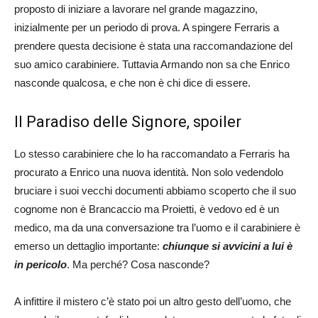
proposto di iniziare a lavorare nel grande magazzino,
inizialmente per un periodo di prova. A spingere Ferraris a
prendere questa decisione è stata una raccomandazione del
suo amico carabiniere. Tuttavia Armando non sa che Enrico
nasconde qualcosa, e che non è chi dice di essere.
Il Paradiso delle Signore, spoiler
Lo stesso carabiniere che lo ha raccomandato a Ferraris ha
procurato a Enrico una nuova identità. Non solo vedendolo
bruciare i suoi vecchi documenti abbiamo scoperto che il suo
cognome non è Brancaccio ma Proietti, è vedovo ed è un
medico, ma da una conversazione tra l’uomo e il carabiniere è
emerso un dettaglio importante:
chiunque si avvicini a lui è
in pericolo
. Ma perché? Cosa nasconde?
A infittire il mistero c’è stato poi un altro gesto dell’uomo, che