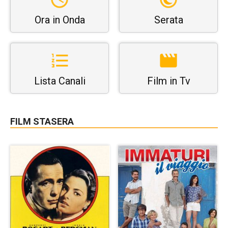
Ora in Onda
Serata
Lista Canali
Film in Tv
FILM STASERA